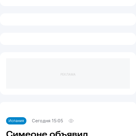
РЕКЛАМА
Сегодня 15:05
Испания
Симеоне объявил