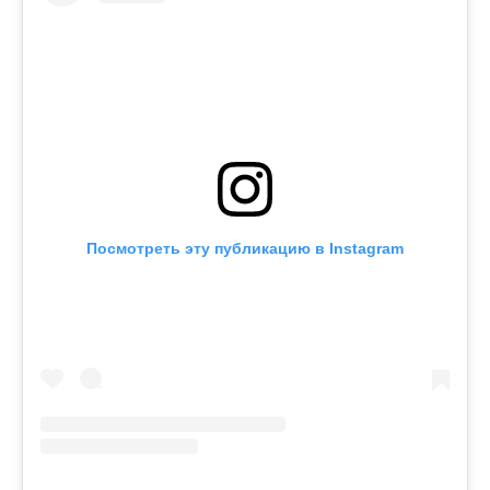
Посмотреть эту публикацию в Instagram