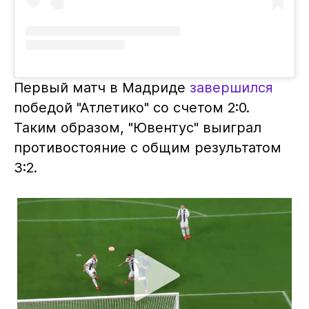
Первый матч в Мадриде
завершился
победой "Атлетико" со счетом 2:0.
Таким образом, "Ювентус" выиграл
противостояние с общим результатом
3:2.