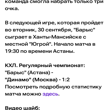
команда смогла набрать только три
очка.
В следующей игре, которая пройдет
во вторник, 30 сентября, "Барыс"
сыграет в Ханты-Мансийске с
местной "Югрой". Начало матча в
19:30 по времени Астаны.
КХЛ. Регулярный чемпионат:
"Барыс" (Астана) -
"Динамо" (Москва)
- 1:2
Посмотреть подробную статистику
матча можно
здесь
.
Видео шайб: