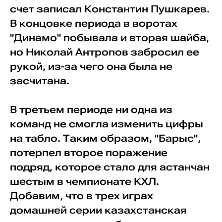
счет записал Константин Пушкарев.
В концовке периода в воротах
"Динамо" побывала и вторая шайба,
но Николай Антропов забросил ее
рукой, из-за чего она была не
засчитана.
В третьем периоде ни одна из
команд не смогла изменить цифры
на табло. Таким образом, "Барыс",
потерпел второе поражение
подряд, которое стало для астанчан
шестым в чемпионате КХЛ.
Добавим, что в трех играх
домашней серии казахстанская