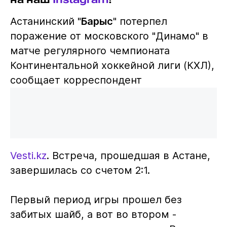
Астанинский "
Барыс
" потерпел
поражение от московского "Динамо" в
матче регулярного чемпионата
Континентальной хоккейной лиги (КХЛ),
сообщает корреспондент
Vesti.kz
. Встреча, прошедшая в Астане,
завершилась со счетом 2:1.
Первый период игры прошел без
забитых шайб, а вот во втором -