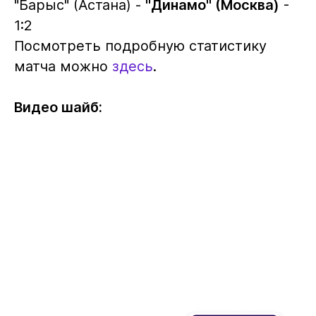
"Барыс" (Астана) -
"Динамо" (Москва)
-
1:2
Посмотреть подробную статистику
матча можно
здесь
.
Видео шайб: