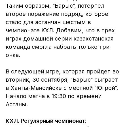
Таким образом, "Барыс", потерпел
второе поражение подряд, которое
стало для астанчан шестым в
чемпионате КХЛ. Добавим, что в трех
играх домашней серии казахстанская
команда смогла набрать только три
очка.
В следующей игре, которая пройдет во
вторник, 30 сентября, "Барыс" сыграет
в Ханты-Мансийске с местной "Югрой".
Начало матча в 19:30 по времени
Астаны.
КХЛ. Регулярный чемпионат: