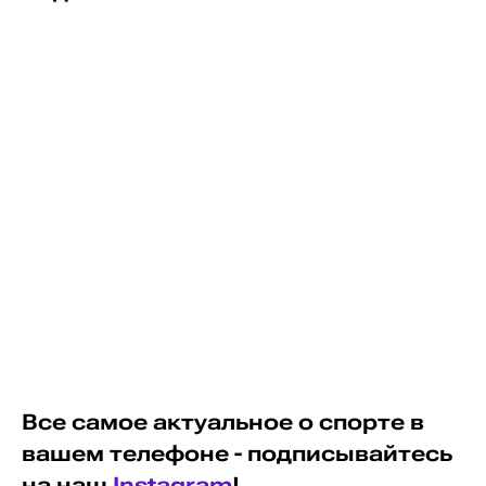
Все самое актуальное о спорте в
вашем телефоне - подписывайтесь
на наш
Instagram
!