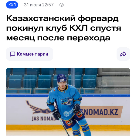
31 июля 22:57
КХЛ
Казахстанский форвард
покинул клуб КХЛ спустя
месяц после перехода
Комментарии