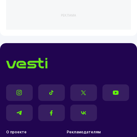
РЕКЛАМА
О проекте
Рекламодателям