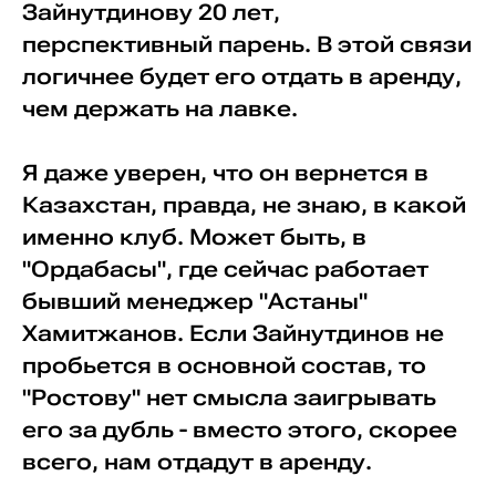
Зайнутдинову 20 лет,
перспективный парень. В этой связи
логичнее будет его отдать в аренду,
чем держать на лавке.
Я даже уверен, что он вернется в
Казахстан, правда, не знаю, в какой
именно клуб. Может быть, в
"Ордабасы", где сейчас работает
бывший менеджер "Астаны"
Хамитжанов. Если Зайнутдинов не
пробьется в основной состав, то
"Ростову" нет смысла заигрывать
его за дубль - вместо этого, скорее
всего, нам отдадут в аренду.