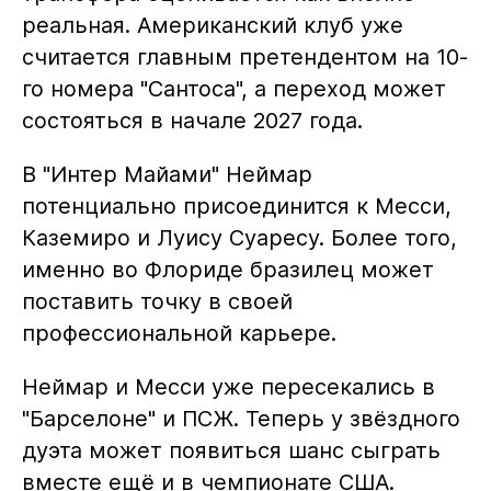
реальная. Американский клуб уже
считается главным претендентом на 10-
го номера "Сантоса", а переход может
состояться в начале 2027 года.
В "Интер Майами" Неймар
потенциально присоединится к Месси,
Каземиро и Луису Суаресу. Более того,
именно во Флориде бразилец может
поставить точку в своей
профессиональной карьере.
Неймар и Месси уже пересекались в
"Барселоне" и ПСЖ. Теперь у звёздного
дуэта может появиться шанс сыграть
вместе ещё и в чемпионате США.