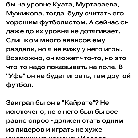
бы на уровне Куата, Муртазаева,
Мужикова, тогда буду считать его
хорошим футболистом. А сейчас он
даже до их уровня не дотягивает.
Слишком много авансов ему
раздали, но я не вижу у него игры.
Возможно, он может что-то, но это
что-то надо показывать на поле. В
"Уфе" он не будет играть, там другой
футбол.
Заиграл бы он в "Кайрате"? Не
исключено, но с него был бы все
равно спрос - должен стать одним
из лидеров и играть не хуже