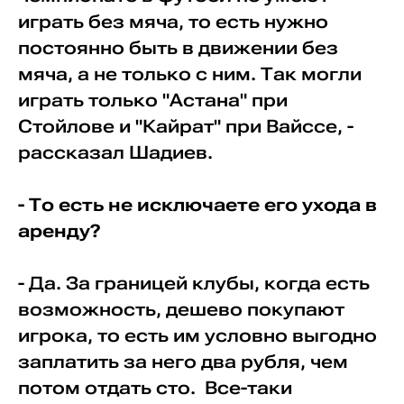
играть без мяча, то есть нужно
постоянно быть в движении без
мяча, а не только с ним. Так могли
играть только "Астана" при
Стойлове и "Кайрат" при Вайссе, -
рассказал Шадиев.
- То есть не исключаете его ухода в
аренду?
- Да. За границей клубы, когда есть
возможность, дешево покупают
игрока, то есть им условно выгодно
заплатить за него два рубля, чем
потом отдать сто. Все-таки