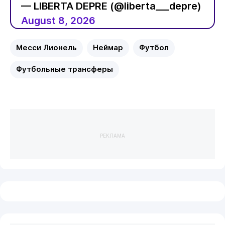
— LIBERTA DEPRE (@liberta___depre)
August 8, 2026
Месси Лионель
Неймар
Футбол
Футбольные трансферы
РЕКЛАМА