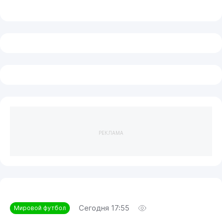
РЕКЛАМА
Сегодня 17:55
Мировой футбол