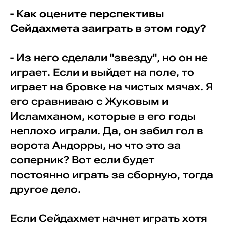
- Как оцените перспективы
Сейдахмета заиграть в этом году?
- Из него сделали "звезду", но он не
играет. Если и выйдет на поле, то
играет на бровке на чистых мячах. Я
его сравниваю с Жуковым и
Исламханом, которые в его годы
неплохо играли. Да, он забил гол в
ворота Андорры, но что это за
соперник? Вот если будет
постоянно играть за сборную, тогда
другое дело.
Если Сейдахмет начнет играть хотя