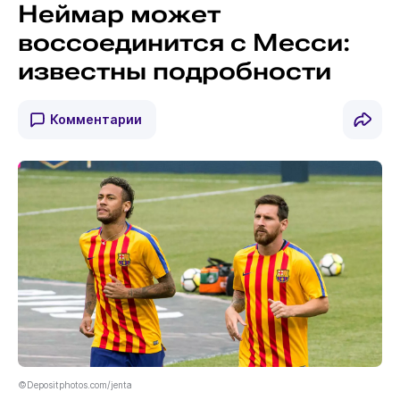
Неймар может
воссоединится с Месси:
известны подробности
Комментарии
©Depositphotos.com/jenta