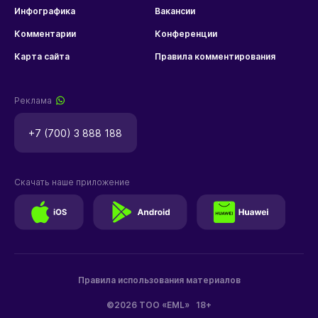
Инфографика
Вакансии
Комментарии
Конференции
Карта сайта
Правила комментирования
Реклама
+7 (700) 3 888 188
Скачать наше приложение
Правила использования материалов
©2026 ТОО «EML»
18+