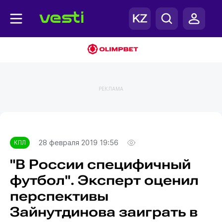
РЕКЛАМА
Главная
КПЛ
28 февраля 2019 19:56
КПЛ
"В России специфичный
футбол". Эксперт оценил
перспективы
Зайнутдинова заиграть в