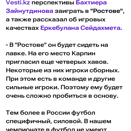
Vesti.kz
перспективы
Бахтиера
Зайнутдинова
заиграть в
"Ростове"
,
а также рассказал об игровых
качествах
Еркебулана Сейдахмета
.
- В "Ростове" он будет сидеть на
лавке. На его место Карпин
пригласил еще четверых хавов.
Некоторые из них игроки сборных.
При этом есть в команде и другие
сильные игроки. Поэтому ему будет
очень сложно пробиться в основу.
Тем более в России футбол
специфичный, силовой. В нашем
чемпионате в футбол не умеют