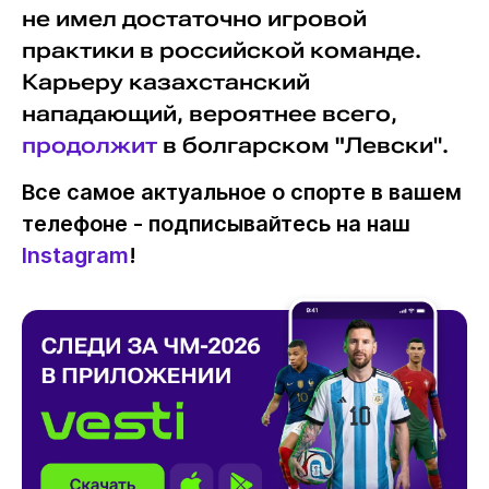
не имел достаточно игровой
практики в российской команде.
Карьеру казахстанский
нападающий, вероятнее всего,
продолжит
в болгарском
"
Левски".
Все самое актуальное о спорте в вашем
телефоне - подписывайтесь на наш
Instagram
!