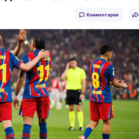
Комментарии