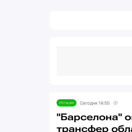
Сегодня 14:50
Испания
"Барселона" о
трансфер обл