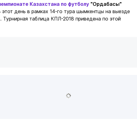
чемпионате Казахстана по футболу
"Ордабасы"
В этот день в рамках 14-го тура шымкентцы на выезде
"
. Турнирная таблица КПЛ-2018 приведена по этой