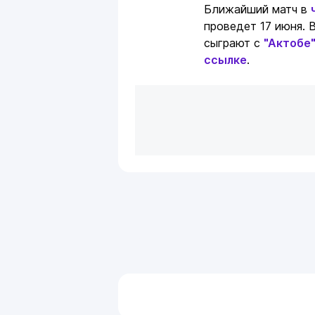
Ближайший матч в
проведет 17 июня. 
сыграют с
"Актобе
ссылке
.