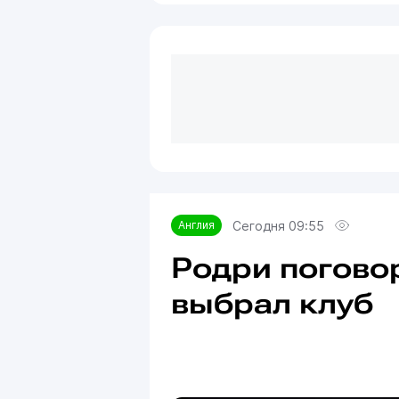
Сегодня 09:55
Англия
Родри поговор
выбрал клуб