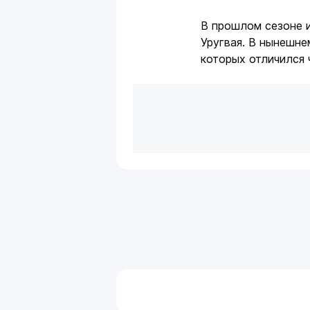
В прошлом сезоне и
Уругвая. В нынешне
которых отличился 