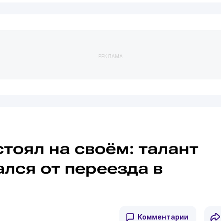
РЕКЛАМА
тоял на своём: талант
ался от переезда в
Комментарии