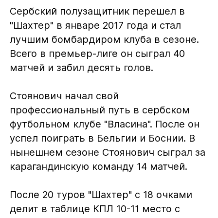
Сербский полузащитник перешел в
"Шахтер" в январе 2017 года и стал
лучшим бомбардиром клуба в сезоне.
Всего в премьер-лиге он сыграл 40
матчей и забил десять голов.
Стоянович начал свой
профессиональный путь в сербском
футбольном клубе "Власина". После он
успел поиграть в Бельгии и Боснии. В
нынешнем сезоне Стоянович сыграл за
карагандинскую команду 14 матчей.
После 20 туров "Шахтер" с 18 очками
делит в таблице КПЛ 10-11 место с