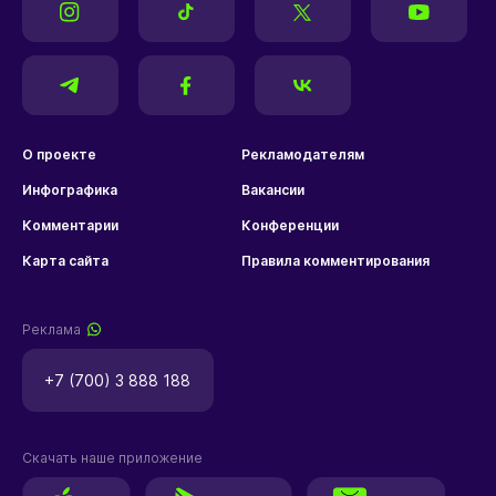
О проекте
Рекламодателям
Инфографика
Вакансии
Комментарии
Конференции
Карта сайта
Правила комментирования
Реклама
+7 (700) 3 888 188
Скачать наше приложение