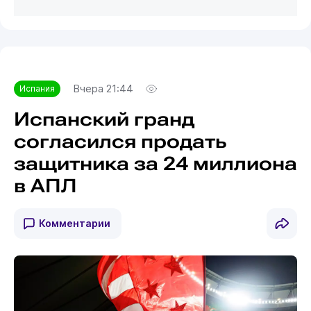
Вчера 21:44
Испания
Испанский гранд
согласился продать
защитника за 24 миллиона
в АПЛ
Комментарии