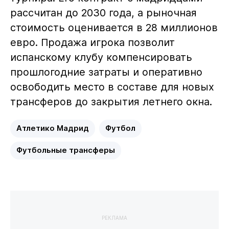
рассчитан до 2030 года, а рыночная
стоимость оценивается в 28 миллионов
евро. Продажа игрока позволит
испанскому клубу компенсировать
прошлогодние затраты и оперативно
освободить место в составе для новых
трансферов до закрытия летнего окна.
Атлетико Мадрид
Футбол
Футбольные трансферы
РЕКЛАМА