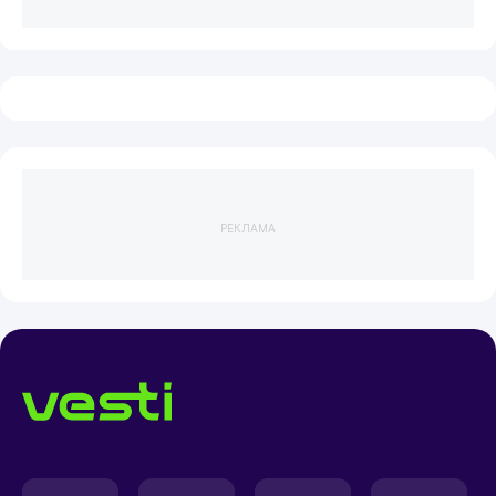
РЕКЛАМА