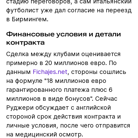
стадию переговоров, а сам итальянский
футболист уже дал согласие на переезд
в Бирмингем.
Финансовые условия и детали
контракта
Сделка между клубами оценивается
примерно в 20 миллионов евро. По
данным
Fichajes.net
, стороны сошлись
на формуле "18 миллионов евро
гарантированного платежа плюс 6
миллионов в виде бонусов". Сейчас
Руджери обсуждает с английской
стороной срок действия контракта и
личные условия, после чего отправится
на медицинский осмотр.