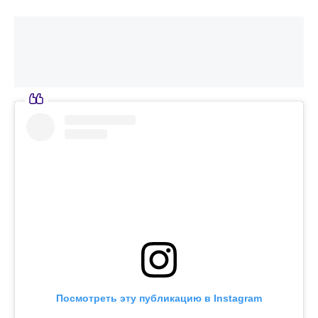
Посмотреть эту публикацию в Instagram