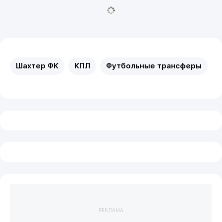
Шахтер ФК
КПЛ
Футбольные трансферы
РЕКЛАМА