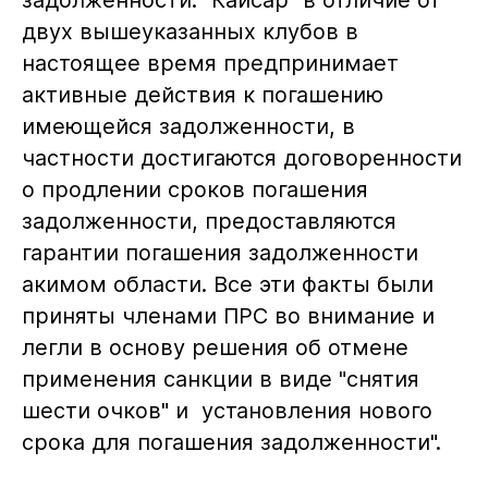
двух вышеуказанных клубов в
настоящее время предпринимает
активные действия к погашению
имеющейся задолженности, в
частности достигаются договоренности
о продлении сроков погашения
задолженности, предоставляются
гарантии погашения задолженности
акимом области. Все эти факты были
приняты членами ПРС во внимание и
легли в основу решения об отмене
применения санкции в виде "снятия
шести очков" и установления нового
срока для погашения задолженности".