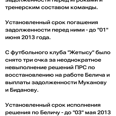
тренерским составом команды.
Установленный срок погашения
задолженности перед ними - до "01"
июня 2013 года.
С футбольного клуба "Жетысу" было
снято три очка за неоднократное
невыполнение решений ПРС по
восстановлению на работе Белича и
выплаты задолженности Муканову
и Биданову.
Установленный срок исполнения
решения по Беличу - до "03" мая 2013