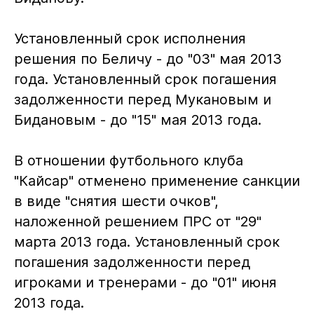
Установленный срок исполнения
решения по Беличу - до "03" мая 2013
года. Установленный срок погашения
задолженности перед Мукановым и
Бидановым - до "15" мая 2013 года.
В отношении футбольного клуба
"Кайсар" отменено применение санкции
в виде "снятия шести очков",
наложенной решением ПРС от "29"
марта 2013 года. Установленный срок
погашения задолженности перед
игроками и тренерами - до "01" июня
2013 года.