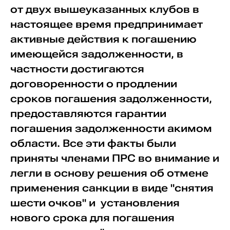
от двух вышеуказанных клубов в
настоящее время предпринимает
активные действия к погашению
имеющейся задолженности, в
частности достигаются
договоренности о продлении
сроков погашения задолженности,
предоставляются гарантии
погашения задолженности акимом
области. Все эти факты были
приняты членами ПРС во внимание и
легли в основу решения об отмене
применения санкции в виде "снятия
шести очков" и установления
нового срока для погашения