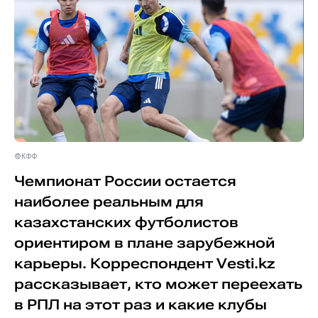
©КФФ
Чемпионат России остается
наиболее реальным для
казахстанских футболистов
ориентиром в плане зарубежной
карьеры. Корреспондент Vesti.kz
рассказывает, кто может переехать
в РПЛ на этот раз и какие клубы