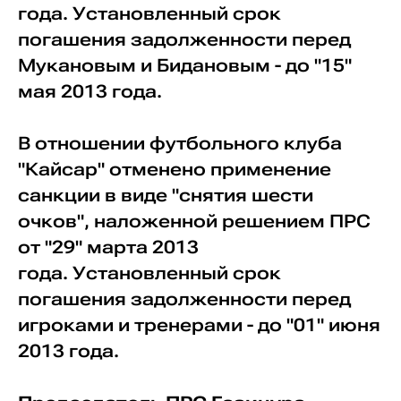
года. Установленный срок
погашения задолженности перед
Мукановым и Бидановым - до "15"
мая 2013 года.
В отношении футбольного клуба
"Кайсар" отменено применение
санкции в виде "снятия шести
очков", наложенной решением ПРС
от "29" марта 2013
года. Установленный срок
погашения задолженности перед
игроками и тренерами - до "01" июня
2013 года.