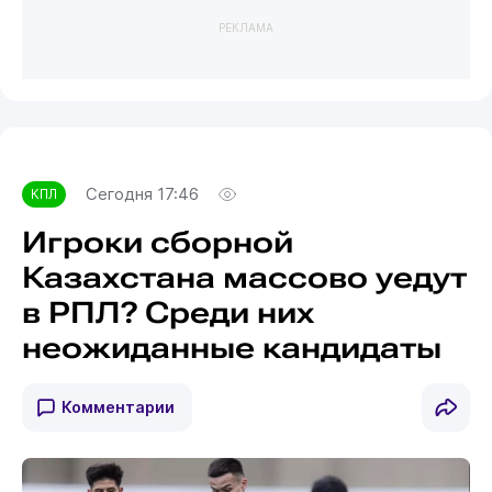
РЕКЛАМА
Сегодня 17:46
КПЛ
Игроки сборной
Казахстана массово уедут
в РПЛ? Среди них
неожиданные кандидаты
Комментарии