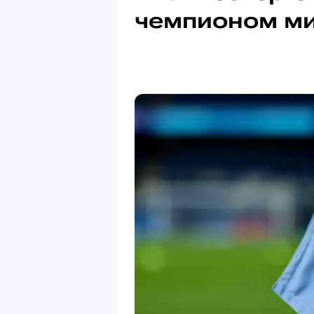
чемпионом м