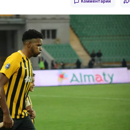
Комментарии