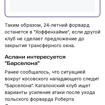
Таким образом, 24-летний форвард
останется в "Хоффенхайме", если другой
клуб не сделает предложение до
закрытия трансферного окна.
Аслани интересуется
"Барселона"
Ранее сообщалось, что ситуацией
вокруг косовского нападающего следит
"Барселона". Каталонский клуб ищет
варианты усиления атаки после ухода
польского форварда Роберта