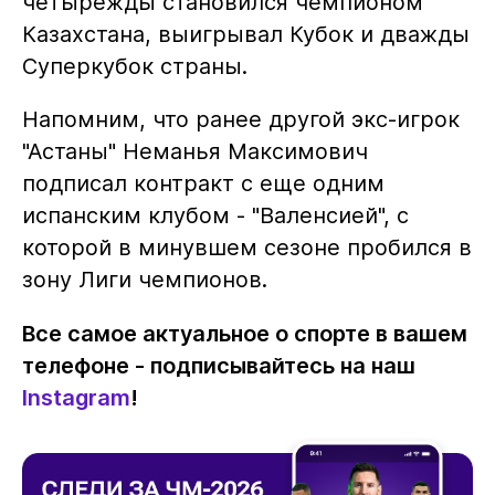
четырежды становился чемпионом
Казахстана, выигрывал Кубок и дважды
Суперкубок страны.
Напомним, что ранее другой экс-игрок
"Астаны" Неманья Максимович
подписал контракт с еще одним
испанским клубом - "Валенсией", с
которой в минувшем сезоне пробился в
зону Лиги чемпионов.
Все самое актуальное о спорте в вашем
телефоне - подписывайтесь на наш
Instagram
!