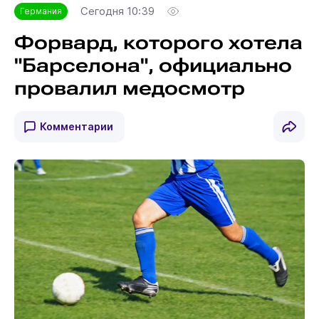
Сегодня 10:39
Германия
Форвард, которого хотела
"Барселона", официально
провалил медосмотр
Комментарии