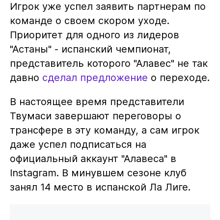
Игрок уже успел заявить партнерам по
команде о своем скором уходе.
Приоритет для одного из лидеров
"Астаны" - испанский чемпионат,
представитель которого "Алавес" не так
давно
сделал предложение
о переходе.
В настоящее время представители
Твумаси завершают переговоры о
трансфере в эту команду, а сам игрок
даже успел подписаться на
официальный аккаунт "Алавеса" в
Instagram. В минувшем сезоне клуб
занял 14 место в испанской Ла Лиге.