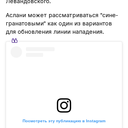
Левандовского.
Аслани может рассматриваться "сине-
гранатовыми" как один из вариантов
для обновления линии нападения.
Посмотреть эту публикацию в Instagram