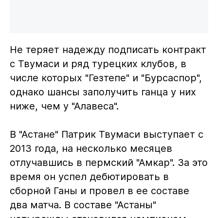
Не теряет надежду подписать контракт
с Твумаси и ряд турецких клубов, в
числе которых "Гезтепе" и "Бурсаспор",
однако шансы заполучить ганца у них
ниже, чем у "Алавеса".
В "Астане" Патрик Твумаси выступает с
2013 года, на несколько месяцев
отлучавшись в пермский "Амкар". За это
время он успел дебютировать в
сборной Ганы и провел в ее составе
два матча. В составе "Астаны"