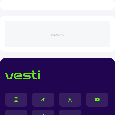
РЕКЛАМА