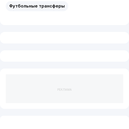
Футбольные трансферы
РЕКЛАМА