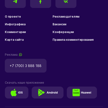
О проекте
Рекламодателям
Инфографика
Вакансии
Комментарии
Конференции
Карта сайта
Правила комментирования
Реклама
+7 (700) 3 888 188
Скачать наше приложение