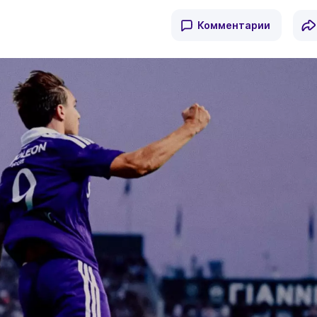
Комментарии