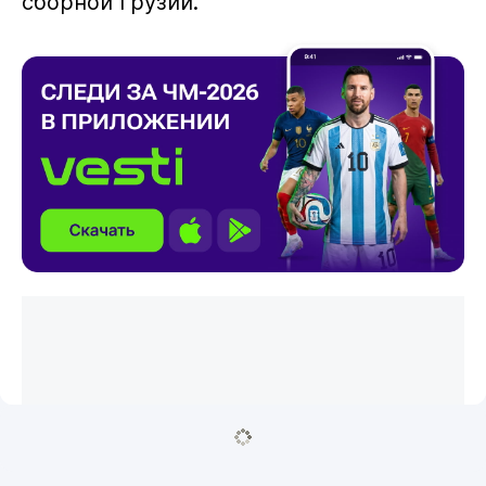
сборной Грузии.