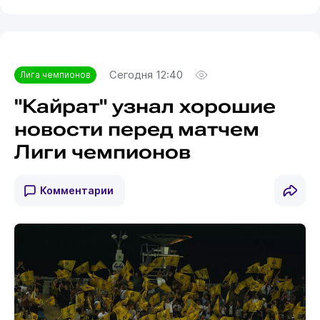
Сегодня 12:40
Лига чемпионов
"Кайрат" узнал хорошие
новости перед матчем
Лиги чемпионов
Комментарии