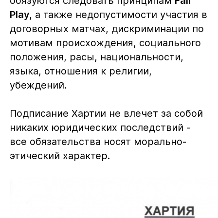
обязуются следовать принципам
Fair
Play
, а также недопустимости участия в
договорных матчах, дискриминации по
мотивам происхождения, социального
положения, расы, национальности,
языка, отношения к религии,
убеждений.
Подписание Хартии не влечет за собой
никаких юридических последствий -
все обязательства носят морально-
этический характер.