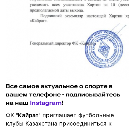
Все самое актуальное о спорте в
вашем телефоне - подписывайтесь
на наш
Instagram
!
ФК "
Кайрат
" приглашает футбольные
клубы Казахстана присоединиться к