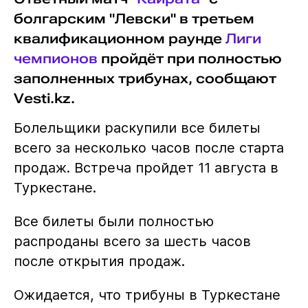
болгарским "Левски" в третьем
квалификационном раунде
Лиги
чемпионов
пройдёт при полностью
заполненных трибунах, сообщают
Vesti.kz.
Болельщики раскупили все билеты
всего за несколько часов после старта
продаж. Встреча пройдет 11 августа в
Туркестане.
Все билеты были полностью
распроданы всего за шесть часов
после открытия продаж.
Ожидается, что трибуны в Туркестане