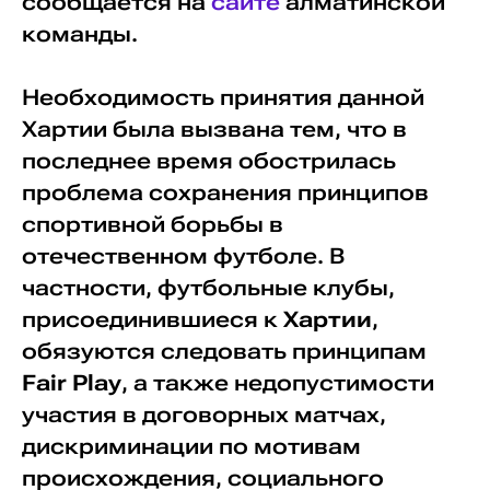
сообщается на
сайте
алматинской
команды.
Необходимость принятия данной
Хартии была вызвана тем, что в
последнее время обострилась
проблема сохранения принципов
спортивной борьбы в
отечественном футболе. В
частности, футбольные клубы,
присоединившиеся к
Хартии
,
обязуются следовать принципам
Fair Play
, а также недопустимости
участия в договорных матчах,
дискриминации по мотивам
происхождения, социального