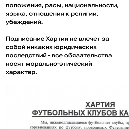
положения, расы, национальности,
языка, отношения к религии,
убеждений.
Подписание Хартии не влечет за
собой никаких юридических
последствий - все обязательства
носят морально-этический
характер.