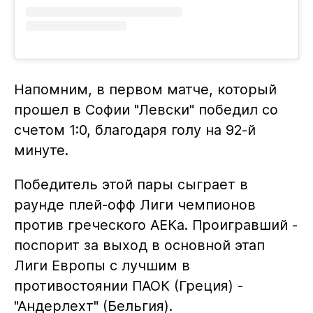
Напомним, в первом матче, который
прошел в Софии "Левски" победил со
счетом 1:0, благодаря голу на 92-й
минуте.
Победитель этой пары сыграет в
раунде плей-офф Лиги чемпионов
против греческого АЕКа. Проигравший -
поспорит за выход в основной этап
Лиги Европы с лучшим в
противостоянии ПАОК (Греция) -
"Андерлехт" (Бельгия).