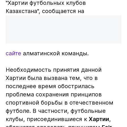
"Хартии футбольных клубов
Казахстана", сообщается на
сайте
алматинской команды.
Необходимость принятия данной
Хартии была вызвана тем, что в
последнее время обострилась
проблема сохранения принципов
спортивной борьбы в отечественном
футболе. В частности, футбольные
клубы, присоединившиеся к
Хартии
,