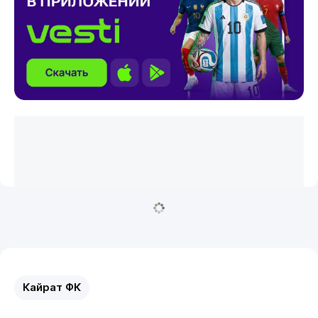
Кайрат ФК