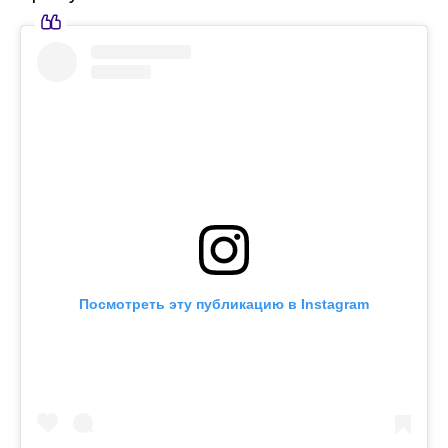
Посмотреть эту публикацию в Instagram