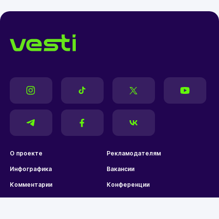
О проекте
Рекламодателям
Инфографика
Вакансии
Комментарии
Конференции
Карта сайта
Правила комментирования