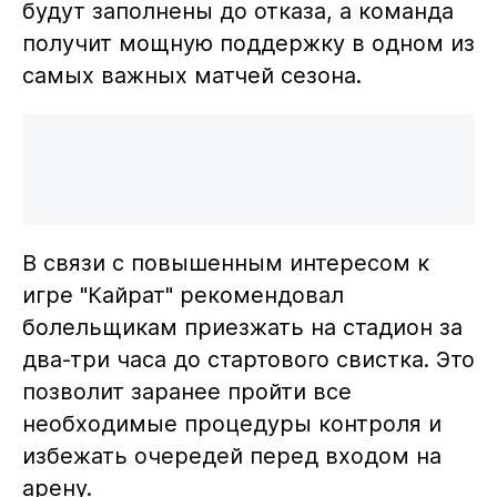
будут заполнены до отказа, а команда
получит мощную поддержку в одном из
самых важных матчей сезона.
В связи с повышенным интересом к
игре "Кайрат" рекомендовал
болельщикам приезжать на стадион за
два-три часа до стартового свистка. Это
позволит заранее пройти все
необходимые процедуры контроля и
избежать очередей перед входом на
арену.