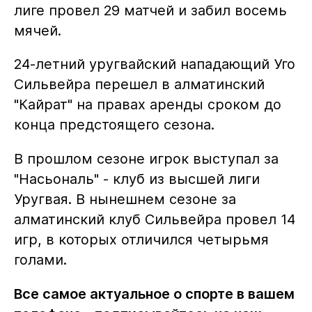
лиге провел 29 матчей и забил восемь
мячей.
24-летний уругвайский нападающий Уго
Сильвейра перешел в алматинский
"Кайрат" на правах аренды сроком до
конца предстоящего сезона.
В прошлом сезоне игрок выступал за
"Насьональ" - клуб из высшей лиги
Уругвая. В нынешнем сезоне за
алматинский клуб Сильвейра провел 14
игр, в которых отличился четырьмя
голами.
Все самое актуальное о спорте в вашем