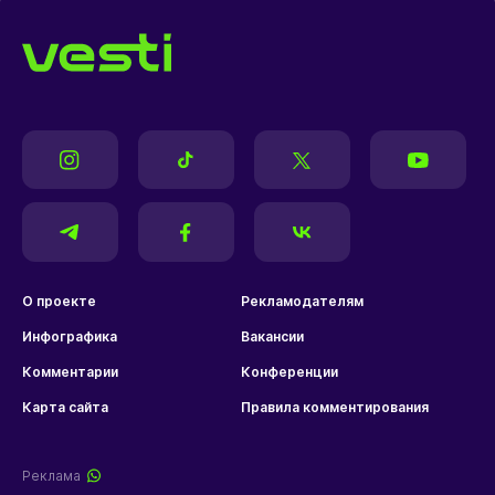
О проекте
Рекламодателям
Инфографика
Вакансии
Комментарии
Конференции
Карта сайта
Правила комментирования
Реклама