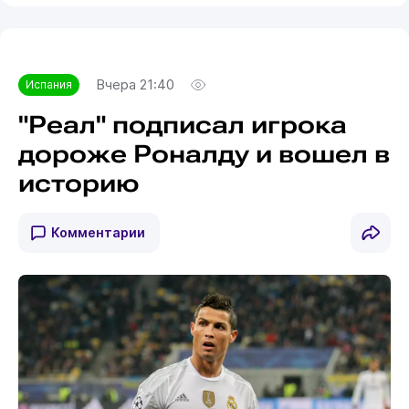
Вчера 21:40
Испания
"Реал" подписал игрока
дороже Роналду и вошел в
историю
Комментарии