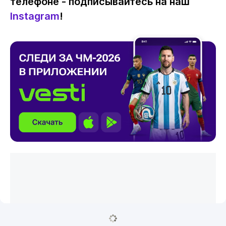
телефоне - подписывайтесь на наш
Instagram
!