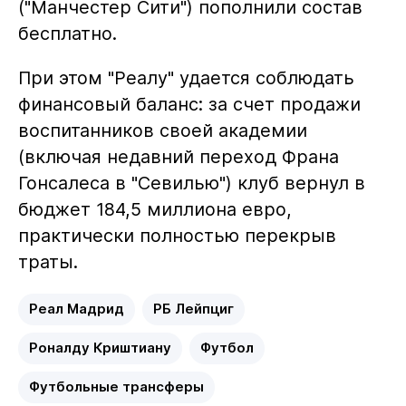
("Манчестер Сити") пополнили состав
бесплатно.
При этом "Реалу" удается соблюдать
финансовый баланс: за счет продажи
воспитанников своей академии
(включая недавний переход Франа
Гонсалеса в "Севилью") клуб вернул в
бюджет 184,5 миллиона евро,
практически полностью перекрыв
траты.
Реал Мадрид
РБ Лейпциг
Роналду Криштиану
Футбол
Футбольные трансферы