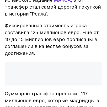
испанского издания
MARCA
, этот
трансфер стал самой дорогой покупкой
в истории "Реала".
Фиксированная стоимость игрока
составила 125 миллионов евро. Еще от
10 до 15 миллионов евро прописаны в
соглашении в качестве бонусов за
достижения.
Суммарно трансфер превысит 117
миллионов евро, которые мадридцы в