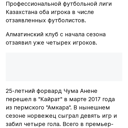
Профессиональной футбольной лиги
Казахстана оба игрока в числе
отзаявленных футболистов.
Алматинский клуб с начала сезона
отзаявил уже четырех игроков.
25-летний форвард Чума Анене
перешел в "Кайрат" в марте 2017 года
из пермского "Амкара". В нынешнем
сезоне норвежец сыграл девять игр и
забил четыре гола. Всего в премьер-