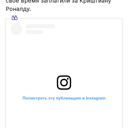
свое время заплатили за Криштиану
Роналду.
Посмотреть эту публикацию в Instagram