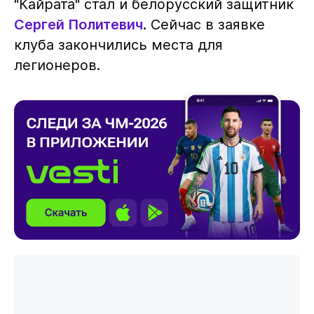
"Кайрата" стал и белорусский защитник
Сергей Политевич
. Сейчас в заявке
клуба закончились места для
легионеров.