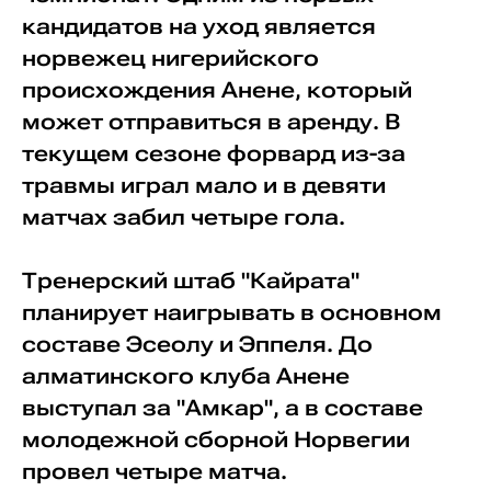
кандидатов на уход является
норвежец нигерийского
происхождения Анене, который
может отправиться в аренду. В
текущем сезоне форвард из-за
травмы играл мало и в девяти
матчах забил четыре гола.
Тренерский штаб "Кайрата"
планирует наигрывать в основном
составе Эсеолу и Эппеля. До
алматинского клуба Анене
выступал за "Амкар", а в составе
молодежной сборной Норвегии
провел четыре матча.