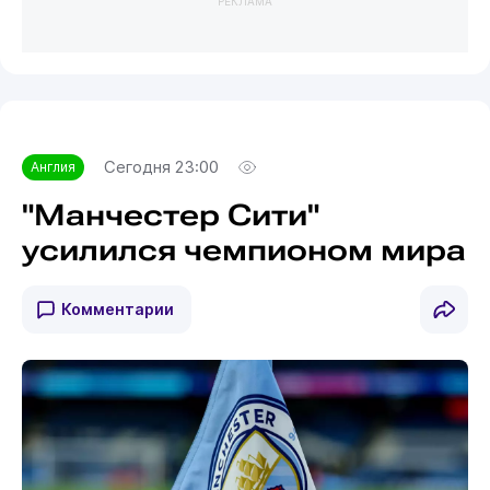
РЕКЛАМА
Сегодня 23:00
Англия
"Манчестер Сити"
усилился чемпионом мира
Комментарии