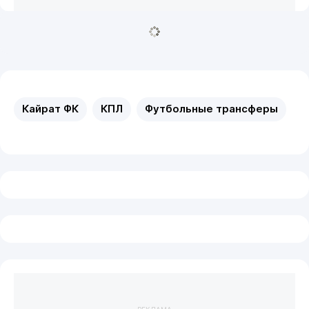
Кайрат ФК
КПЛ
Футбольные трансферы