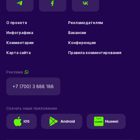
О проекте
Рекламодателям
Инфографика
Вакансии
Комментарии
Конференции
Карта сайта
Правила комментирования
Реклама
+7 (700) 3 888 188
Скачать наше приложение