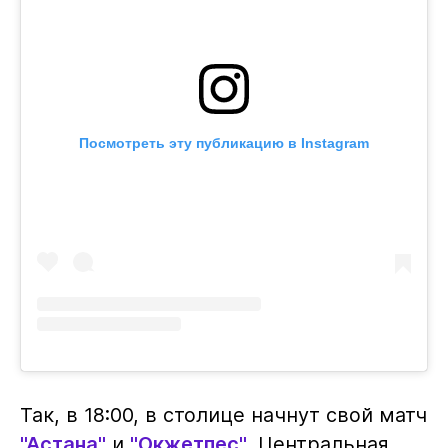
Посмотреть эту публикацию в Instagram
Так, в 18:00, в столице начнут свой матч
"Астана"
и
"Окжетпес"
. Центральная