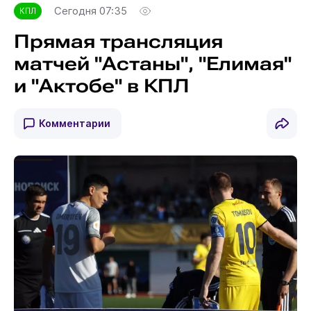
Сегодня 07:35
КПЛ
Прямая трансляция
матчей "Астаны", "Елимая"
и "Актобе" в КПЛ
Комментарии