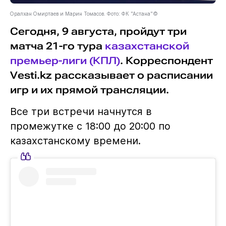
Оралхан Омиртаев и Марин Томасов. Фото: ФК "Астана"©
Сегодня, 9 августа, пройдут три
матча 21-го тура
казахстанской
премьер-лиги (КПЛ)
. Корреспондент
Vesti.kz рассказывает о расписании
игр и их прямой трансляции.
Все три встречи начнутся в
промежутке с 18:00 до 20:00 по
казахстанскому времени.