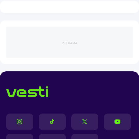
РЕКЛАМА