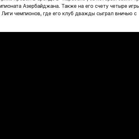
емпионата Азербайджана. Также на его счету четыре игр
 Лиги чемпионов, где его клуб дважды сыграл вничью с
.