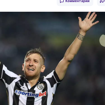
Комментарии