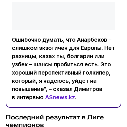
Ошибочно думать, что Анарбеков –
слишком экзотичен для Европы. Нет
разницы, казах ты, болгарин или
узбек – шансы пробиться есть. Это
хороший перспективный голкипер,
который, я надеюсь, уйдет на
повышение", – сказал Димитров
в интервью
ASnews.kz
.
Последний результат в Лиге
чемпионов