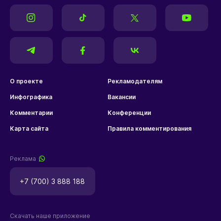
О проекте
Рекламодателям
Инфографика
Вакансии
Комментарии
Конференции
Карта сайта
Правила комментирования
Реклама
+7 (700) 3 888 188
Скачать наше приложение