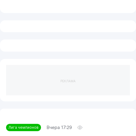
РЕКЛАМА
Вчера 17:29
Лига чемпионов