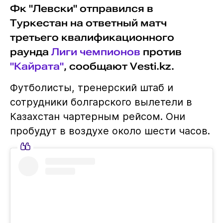
Фк "Левски" отправился в
Туркестан на ответный матч
третьего квалификационного
раунда
Лиги чемпионов
против
"Кайрата"
, сообщают Vesti.kz.
Футболисты, тренерский штаб и
сотрудники болгарского вылетели в
Казахстан чартерным рейсом. Они
пробудут в воздухе около шести часов.