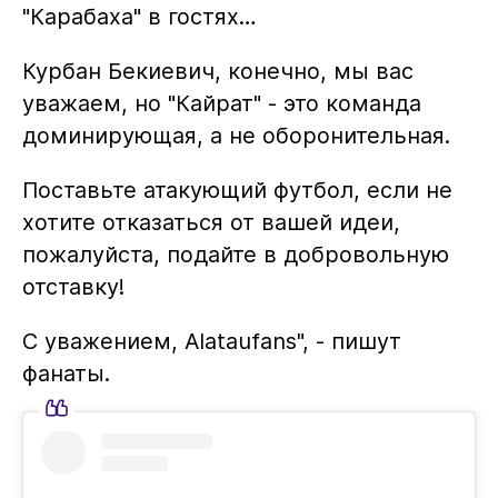
"Карабаха" в гостях…
Курбан Бекиевич, конечно, мы вас
уважаем, но "Кайрат" - это команда
доминирующая, а не оборонительная.
Поставьте атакующий футбол, если не
хотите отказаться от вашей идеи,
пожалуйста, подайте в добровольную
отставку!
С уважением, Alataufans", - пишут
фанаты.