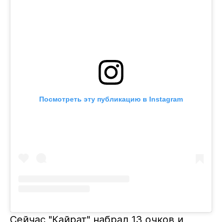
Посмотреть эту публикацию в Instagram
Сейчас "Кайрат" набрал 13 очков и