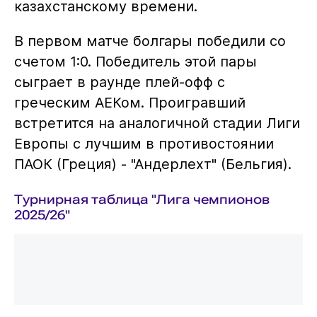
казахстанскому времени.
В первом матче болгары победили со
счетом 1:0. Победитель этой пары
сыграет в раунде плей-офф с
греческим АЕКом. Проигравший
встретится на аналогичной стадии Лиги
Европы с лучшим в противостоянии
ПАОК (Греция) - "Андерлехт" (Бельгия).
Турнирная таблица "Лига чемпионов
2025/26"