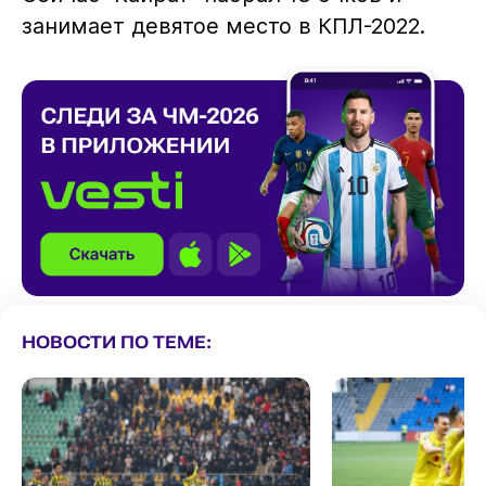
занимает девятое место в КПЛ-2022.
НОВОСТИ ПО ТЕМЕ: