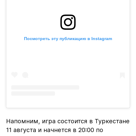
Посмотреть эту публикацию в Instagram
Напомним, игра состоится в Туркестане
11 августа и начнется в 20:00 по