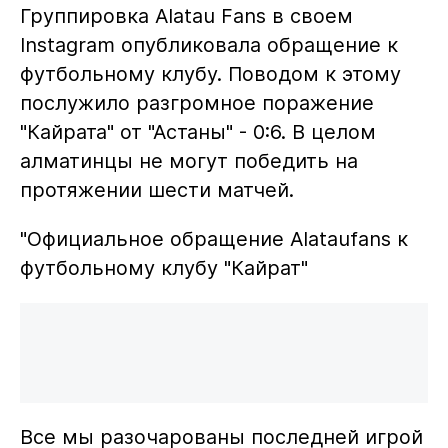
Группировка Alatau Fans в своем
Instagram опубликовала обращение к
футбольному клубу. Поводом к этому
послужило разгромное поражение
"Кайрата" от "Астаны" - 0:6. В целом
алматинцы не могут победить на
протяжении шести матчей.
"Официальное обращение Alataufans к
футбольному клубу "Кайрат"
Все мы разочарованы последней игрой