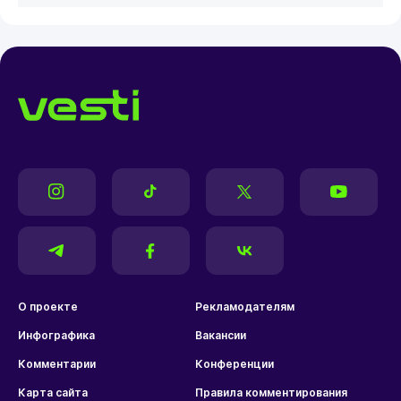
О проекте
Рекламодателям
Инфографика
Вакансии
Комментарии
Конференции
Карта сайта
Правила комментирования