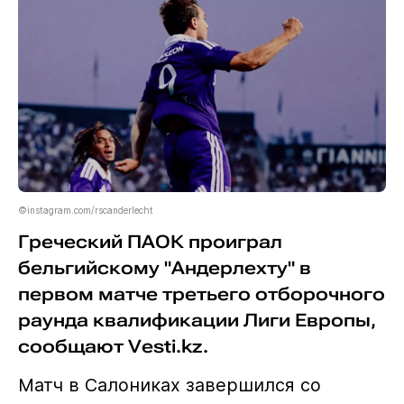
©instagram.com/rscanderlecht
Греческий ПАОК проиграл
бельгийскому "Андерлехту" в
первом матче третьего отборочного
раунда квалификации Лиги Европы,
сообщают Vesti.kz.
Матч в Салониках завершился со