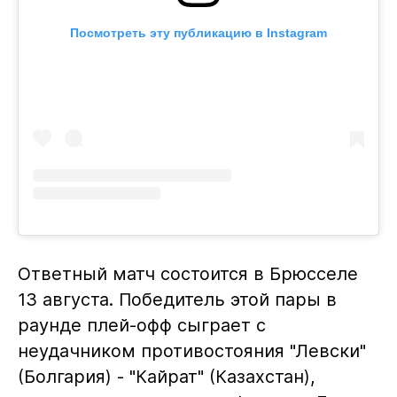
Посмотреть эту публикацию в Instagram
Ответный матч состоится в Брюсселе
13 августа. Победитель этой пары в
раунде плей-офф сыграет с
неудачником противостояния "Левски"
(Болгария) - "Кайрат" (Казахстан),