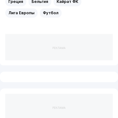
Греция
Бельгия
Кайрат ФК
Лига Европы
Футбол
РЕКЛАМА
РЕКЛАМА