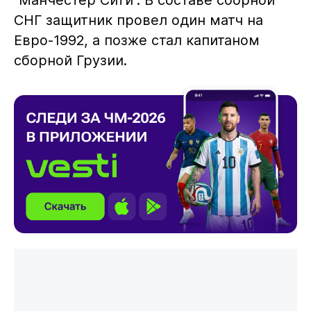
СНГ защитник провел один матч на
Евро-1992, а позже стал капитаном
сборной Грузии.