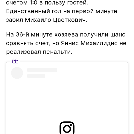
счетом 1:0 в пользу гостей.
Единственный гол на первой минуте
забил Михайло Цветкович.
На 36-й минуте хозяева получили шанс
сравнять счет, но Яннис Михаилидис не
реализовал пенальти.