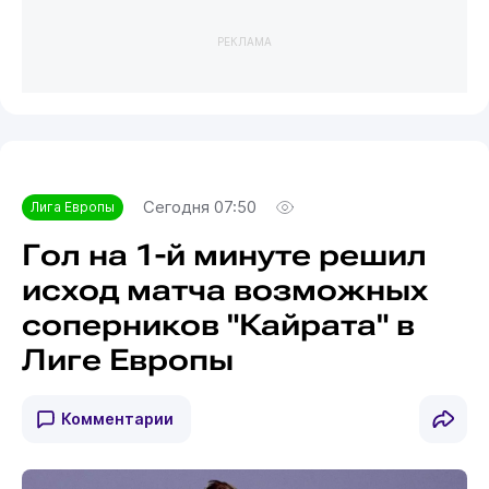
РЕКЛАМА
Сегодня 07:50
Лига Европы
Гол на 1-й минуте решил
исход матча возможных
соперников "Кайрата" в
Лиге Европы
Комментарии