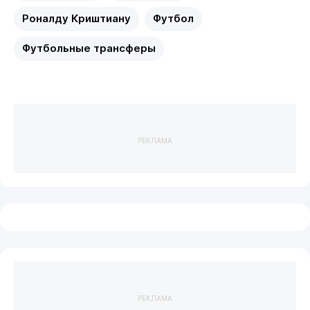
Роналду Криштиану
Футбол
Футбольные трансферы
РЕКЛАМА
РЕКЛАМА