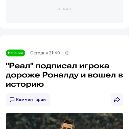
РЕКЛАМА
Сегодня 21:40
Испания
"Реал" подписал игрока
дороже Роналду и вошел в
историю
Комментарии