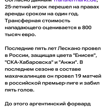
25-летний игрок перешел на правах
аренды сроком на один год.
Трансферная стоимость
нападающего оценивается в 800
тысяч евро.
Последние пять лет Лескано провел
в России, защищая цвета "Енисея",
"СКА-Хабаровска" и "Анжи". В
последнем сезоне в составе
махачкалинцев он провел 19 матчей
в российской премьер-лиге и забил
пять голов.
До этого аргентинский форвард