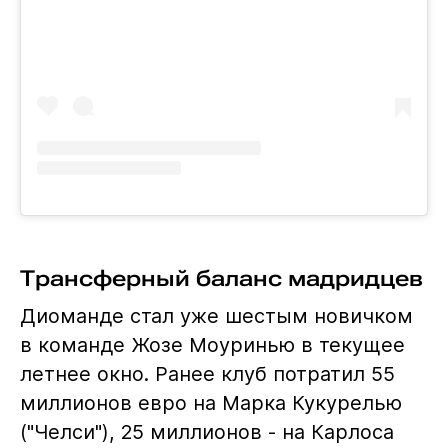
Трансферный баланс мадридцев
Диоманде стал уже шестым новичком
в команде Жозе Моуринью в текущее
летнее окно. Ранее клуб потратил 55
миллионов евро на Марка Кукурелью
("Челси"), 25 миллионов - на Карлоса