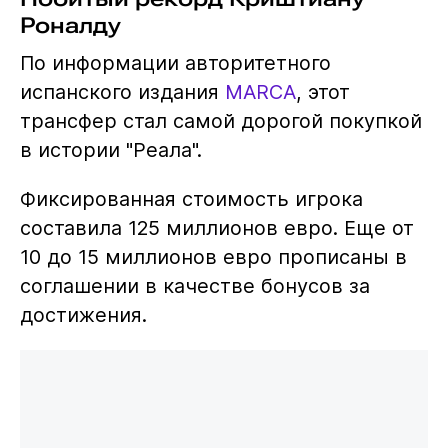
Роналду
По информации авторитетного
испанского издания
MARCA
, этот
трансфер стал самой дорогой покупкой
в истории "Реала".
Фиксированная стоимость игрока
составила 125 миллионов евро. Еще от
10 до 15 миллионов евро прописаны в
соглашении в качестве бонусов за
достижения.