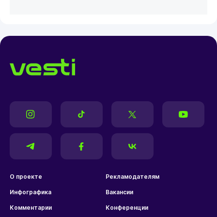
О проекте
Рекламодателям
Инфографика
Вакансии
Комментарии
Конференции