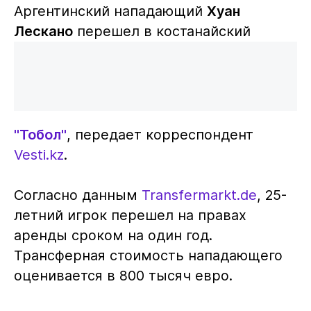
Аргентинский нападающий
Хуан
Лескано
перешел в костанайский
"Тобол"
, передает корреспондент
Vesti.kz
.
Согласно данным
Transfermarkt.de
, 25-
летний игрок перешел на правах
аренды сроком на один год.
Трансферная стоимость нападающего
оценивается в 800 тысяч евро.