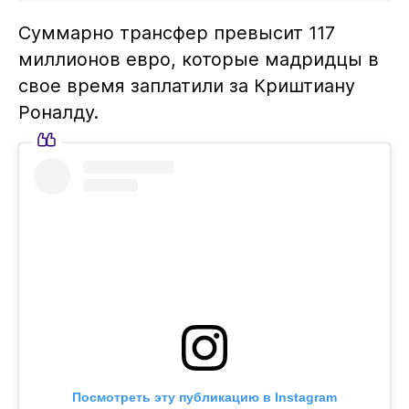
Суммарно трансфер превысит 117
миллионов евро, которые мадридцы в
свое время заплатили за Криштиану
Роналду.
Посмотреть эту публикацию в Instagram