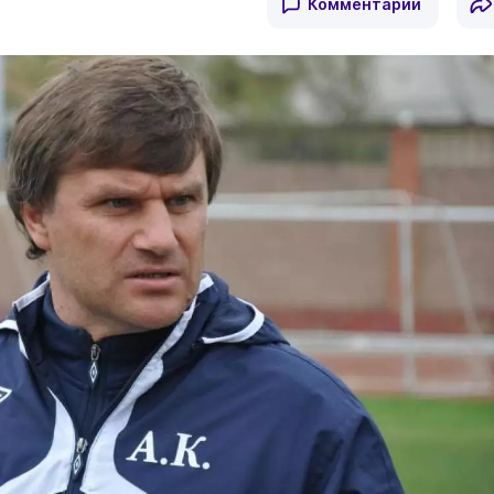
Комментарии