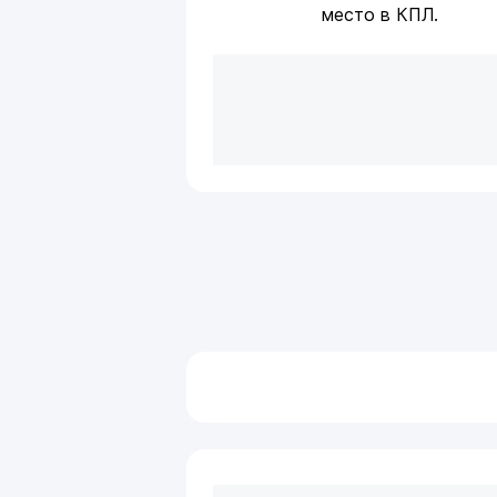
место в КПЛ.