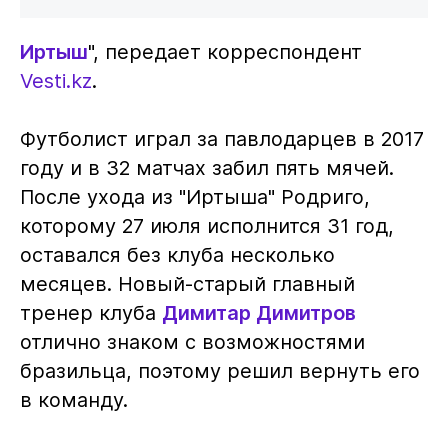
Иртыш
", передает корреспондент
Vesti.kz
.
Футболист играл за павлодарцев в 2017
году и в 32 матчах забил пять мячей.
После ухода из "Иртыша" Родриго,
которому 27 июля исполнится 31 год,
оставался без клуба несколько
месяцев. Новый-старый главный
тренер клуба
Димитар Димитров
отлично знаком с возможностями
бразильца, поэтому решил вернуть его
в команду.