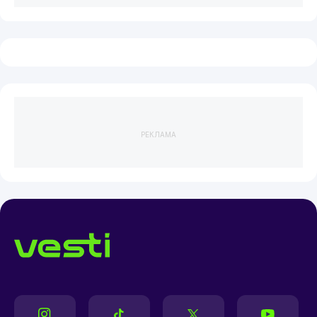
РЕКЛАМА