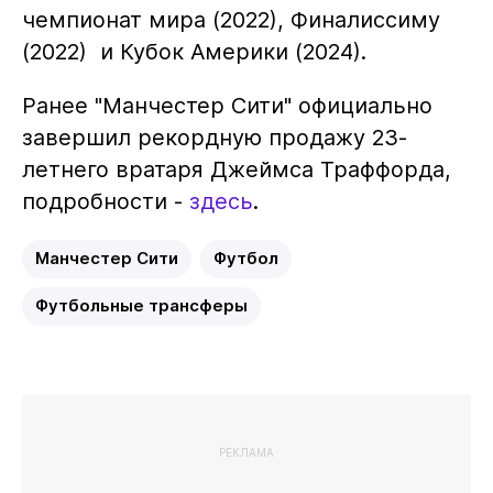
чемпионат мира (2022), Финалиссиму
(2022) и Кубок Америки (2024).
Ранее "Манчестер Сити" официально
завершил рекордную продажу 23-
летнего вратаря Джеймса Траффорда,
подробности -
здесь
.
Манчестер Сити
Футбол
Футбольные трансферы
РЕКЛАМА