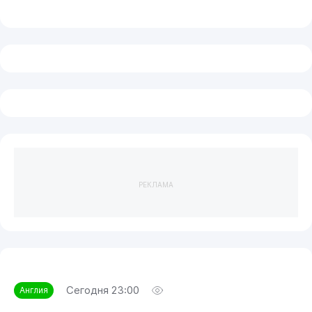
РЕКЛАМА
Сегодня 23:00
Англия