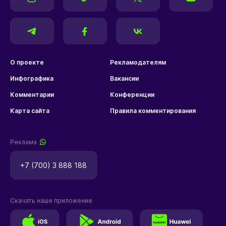
О проекте
Рекламодателям
Инфографика
Вакансии
Комментарии
Конференции
Карта сайта
Правила комментирования
Реклама
+7 (700) 3 888 188
Скачать наше приложение