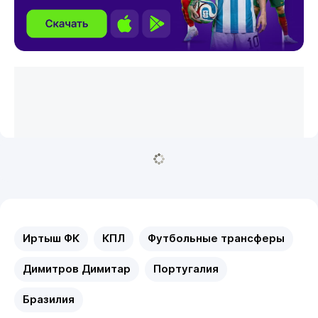
Иртыш ФК
КПЛ
Футбольные трансферы
Димитров Димитар
Португалия
Бразилия