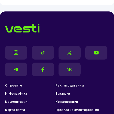
О проекте
Рекламодателям
Инфографика
Вакансии
Комментарии
Конференции
Карта сайта
Правила комментирования