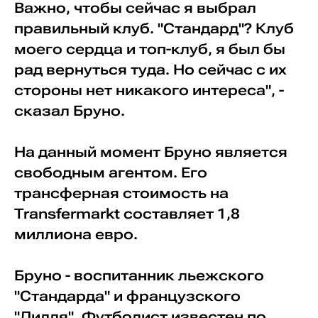
Важно, чтобы сейчас я выбрал
правильный клуб. "Стандард"? Клуб
моего сердца и топ-клуб, я был бы
рад вернуться туда. Но сейчас с их
стороны нет никакого интереса", -
сказал Бруно.
На данный момент Бруно является
свободным агентом. Его
трансферная стоимость на
Transfermarkt составляет 1,8
миллиона евро.
Бруно - воспитанник льежского
"Стандарда" и французского
"Лилля". Футболист известен по