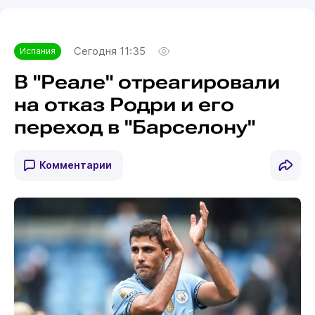
Сегодня 11:35
Испания
В "Реале" отреагировали
на отказ Родри и его
переход в "Барселону"
Комментарии