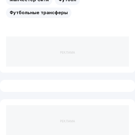
Футбольные трансферы
РЕКЛАМА
РЕКЛАМА