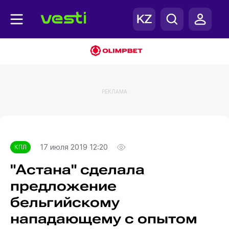
РЕКЛАМА
Главная
КПЛ
17 июля 2019 12:20
КПЛ
"Астана" сделала
предложение
бельгийскому
нападающему с опытом