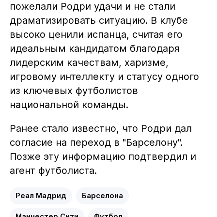
пожелали Родри удачи и не стали
драматизировать ситуацию. В клубе
высоко ценили испанца, считая его
идеальным кандидатом благодаря
лидерским качествам, харизме,
игровому интеллекту и статусу одного
из ключевых футболистов
национальной команды.
Ранее стало известно, что Родри дал
согласие на переход в "Барселону".
Позже эту информацию подтвердил и
агент футболиста.
Реал Мадрид
Барселона
Манчестер Сити
Футбол