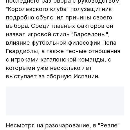
последнего разговора с руководством
"Королевского клуба" полузащитник
подробно объяснил причины своего
выбора. Среди главных факторов он
назвал игровой стиль "Барселоны",
влияние футбольной философии Пепа
Гвардиолы, а также тесные отношения
с игроками каталонской команды, с
которыми уже несколько лет
выступает за сборную Испании.
Несмотря на разочарование, в "Реале"