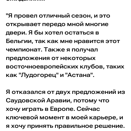
"Я провел отличный сезон, и это
открывает передо мной многие
двери. Я бы хотел остаться в
Бельгии, так как мне нравится этот
чемпионат. Также я получал
предложения от некоторых
восточноевропейских клубов, таких
как "Лудогорец" и "Астана".
Я отказался от двух предложений из
Саудовской Аравии, потому что
хочу играть в Европе. Сейчас
ключевой момент в моей карьере, и
я хочу принять правильное решение.