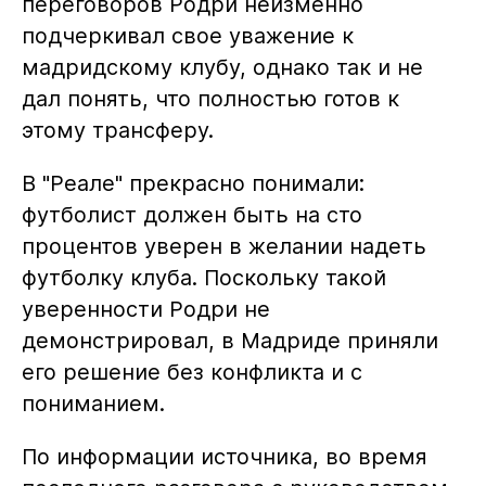
переговоров Родри неизменно
подчеркивал свое уважение к
мадридскому клубу, однако так и не
дал понять, что полностью готов к
этому трансферу.
В "Реале" прекрасно понимали:
футболист должен быть на сто
процентов уверен в желании надеть
футболку клуба. Поскольку такой
уверенности Родри не
демонстрировал, в Мадриде приняли
его решение без конфликта и с
пониманием.
По информации источника, во время