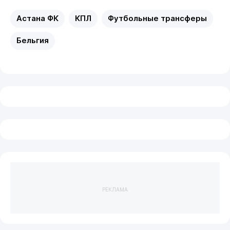
Астана ФК
КПЛ
Футбольные трансферы
Бельгия
РЕКЛАМА