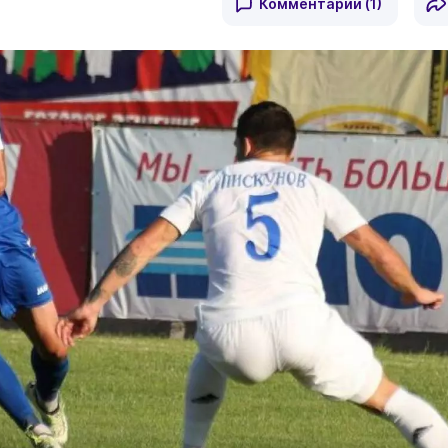
Комментарии
(1)