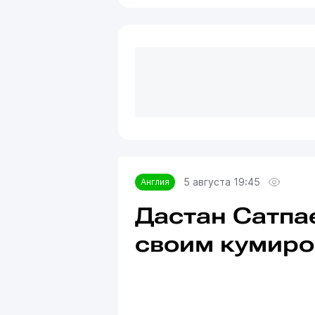
5 августа 19:45
Англия
Дастан Сатпа
своим кумиро