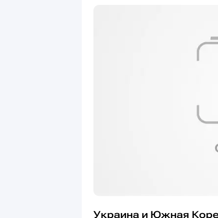
Украина и Южная Коре