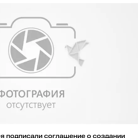
я подписали соглашение о создании