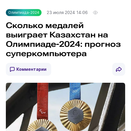
23 июля 2024 14:06
Олимпиада-2024
Сколько медалей
выиграет Казахстан на
Олимпиаде-2024: прогноз
суперкомпьютера
Комментарии