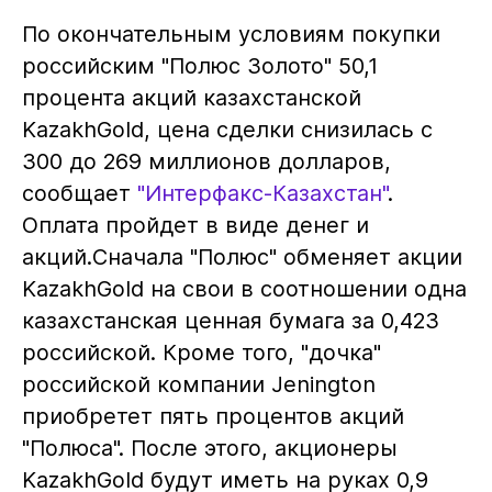
По окончательным условиям покупки
российским "Полюс Золото" 50,1
процента акций казахстанской
KazakhGold, цена сделки снизилась с
300 до 269 миллионов долларов,
сообщает
"Интерфакс-Казахстан"
.
Оплата пройдет в виде денег и
акций.Сначала "Полюс" обменяет акции
KazakhGold на свои в соотношении одна
казахстанская ценная бумага за 0,423
российской. Кроме того, "дочка"
российской компании Jenington
приобретет пять процентов акций
"Полюса". После этого, акционеры
KazakhGold будут иметь на руках 0,9