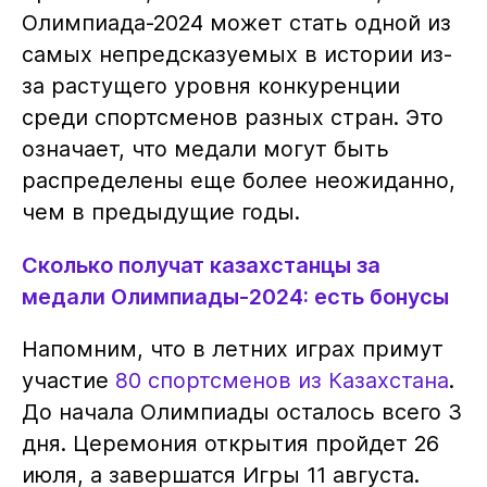
Олимпиада-2024 может стать одной из
самых непредсказуемых в истории из-
за растущего уровня конкуренции
среди спортсменов разных стран. Это
означает, что медали могут быть
распределены еще более неожиданно,
чем в предыдущие годы.
Сколько получат казахстанцы за
медали Олимпиады-2024: есть бонусы
Напомним, что в летних играх примут
участие
80 спортсменов из Казахстана
.
До начала Олимпиады осталось всего 3
дня. Церемония открытия пройдет 26
июля, а завершатся Игры 11 августа.