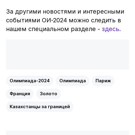
За другими новостями и интересными
событиями ОИ-2024 можно следить в
нашем специальном разделе -
здесь.
Олимпиада-2024
Олимпиада
Париж
Франция
Золото
Казахстанцы за границей