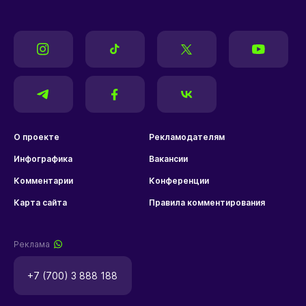
О проекте
Рекламодателям
Инфографика
Вакансии
Комментарии
Конференции
Карта сайта
Правила комментирования
Реклама
+7 (700) 3 888 188