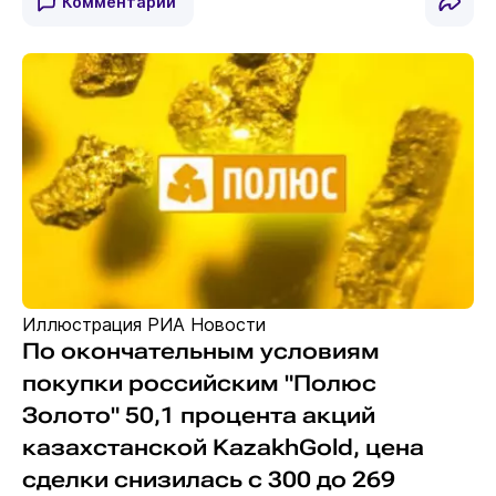
Комментарии
Иллюстрация РИА Новости
По окончательным условиям
покупки российским "Полюс
Золото" 50,1 процента акций
казахстанской KazakhGold, цена
сделки снизилась с 300 до 269