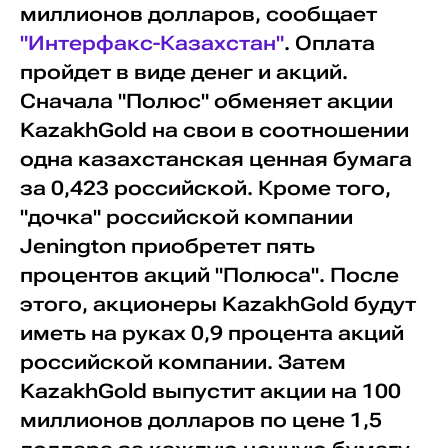
миллионов долларов, сообщает
"Интерфакс-Казахстан"
. Оплата
пройдет в виде денег и акций.
Сначала "Полюс" обменяет акции
KazakhGold на свои в соотношении
одна казахстанская ценная бумага
за 0,423 российской. Кроме того,
"дочка" российской компании
Jenington приобретет пять
процентов акций "Полюса". После
этого, акционеры KazakhGold будут
иметь на руках 0,9 процента акций
российской компании. Затем
KazakhGold выпустит акции на 100
миллионов долларов по цене 1,5