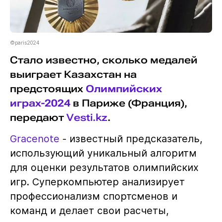
©paris2024
Стало известно, сколько медалей
выиграет Казахстан на
предстоящих
Олимпийских
играх-2024
в Париже (Франция),
передают
Vesti.kz
.
Gracenote
- известный предсказатель,
использующий уникальный алгоритм
для оценки результатов олимпийских
игр. Суперкомпьютер анализирует
профессионализм спортсменов и
команд и делает свои расчеты,