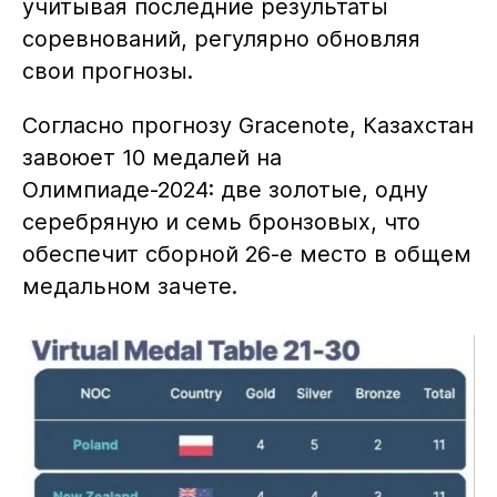
учитывая последние результаты
соревнований, регулярно обновляя
свои прогнозы.
Согласно прогнозу Gracenote, Казахстан
завоюет 10 медалей на
Олимпиаде-2024: две золотые, одну
серебряную и семь бронзовых, что
обеспечит сборной 26-е место в общем
медальном зачете.