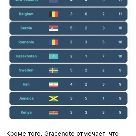
Кроме того, Gracenote отмечает, что