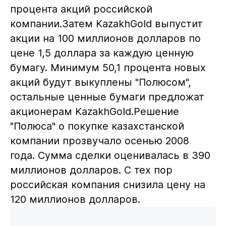
процента акций российской
компании.Затем KazakhGold выпустит
акции на 100 миллионов долларов по
цене 1,5 доллара за каждую ценную
бумагу. Минимум 50,1 процента новых
акций будут выкуплены "Полюсом",
остальные ценные бумаги предложат
акционерам KazakhGold.Решение
"Полюса" о покупке казахстанской
компании прозвучало осенью 2008
года. Сумма сделки оценивалась в 390
миллионов долларов. С тех пор
российская компания снизила цену на
120 миллионов долларов.