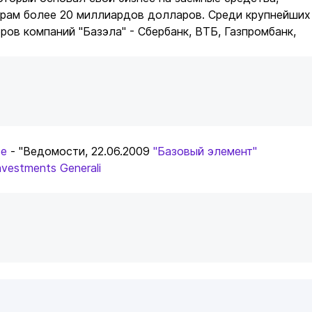
рам более 20 миллиардов долларов. Среди крупнейших
ров компаний "Базэла" - Сбербанк, ВТБ, Газпромбанк,
ье
- "Ведомости, 22.06.2009
"Базовый элемент"
vestments
Generali