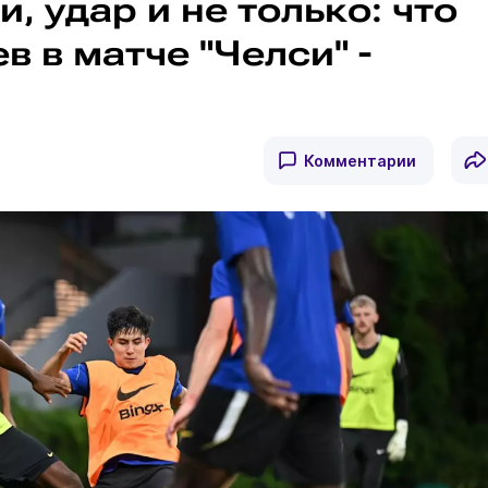
, удар и не только: что
в в матче "Челси" -
Комментарии