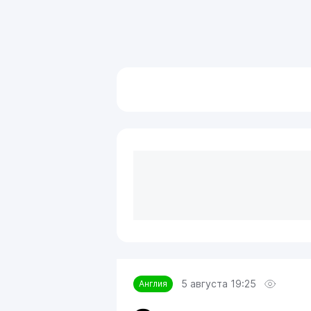
5 августа 19:25
Англия