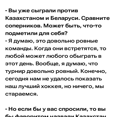
- Вы уже сыграли против
Казахстаном и Беларуси. Сравните
соперников. Может быть, что-то
подметили для себя?
- Я думаю, это довольно ровные
команды. Когда они встретятся, то
любой может любого обыграть в
этот день. Вообще, я думаю, что
турнир довольно ровный. Конечно,
сегодня нам не удалось показать
наш лучший хоккея, но ничего, мы
стараемся.
- Но если бы у вас спросили, то вы
бы фаворитом назвали Казахстан