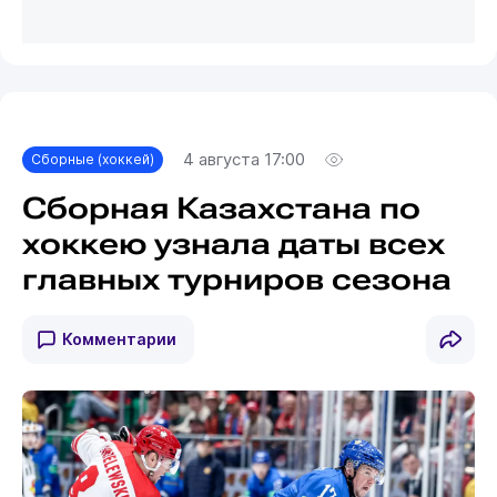
4 августа 17:00
Сборные (хоккей)
Сборная Казахстана по
хоккею узнала даты всех
главных турниров сезона
Комментарии