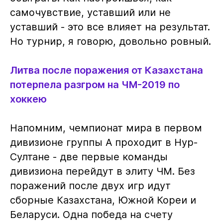
самочувствие, уставший или не
уставший - это все влияет на результат.
Но турнир, я говорю, довольно ровный.
Литва после поражения от Казахстана
потерпела разгром на ЧМ-2019 по
хоккею
Напомним, чемпионат мира в первом
дивизионе группы А проходит в Нур-
Султане - две первые команды
дивизиона перейдут в элиту ЧМ. Без
поражений после двух игр идут
сборные Казахстана, Южной Кореи и
Беларуси. Одна победа на счету