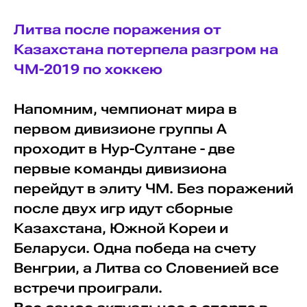
Литва после поражения от
Казахстана потерпела разгром на
ЧМ-2019 по хоккею
Напомним, чемпионат мира в
первом дивизионе группы А
проходит в Нур-Султане - две
первые команды дивизиона
перейдут в элиту ЧМ. Без поражений
после двух игр идут сборные
Казахстана, Южной Кореи и
Беларуси. Одна победа на счету
Венгрии, а Литва со Словенией все
встречи проиграли.