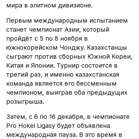
мира в элитном дивизионе.
Первым международным испытанием
станет чемпионат Азии, который
пройдёт с 5 по 8 ноября в
южнокорейском Чонджу. Казахстанцы
сыграют против сборных Южной Кореи,
Китая и Японии. Турнир состоится в
третий раз, и именно казахстанская
команда является его бессменным
чемпионом, выиграв оба предыдущих
розыгрыша.
Затем, с 6 по 16 декабря, в чемпионате
Pro Hokei Ligasy будет объявлена
международная пауза. В это время в