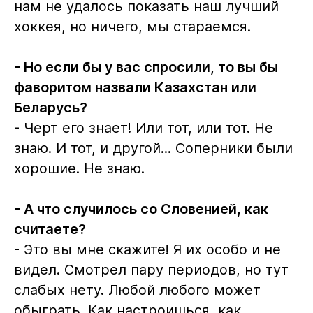
нам не удалось показать наш лучший
хоккея, но ничего, мы стараемся.
- Но если бы у вас спросили, то вы бы
фаворитом назвали Казахстан или
Беларусь?
- Черт его знает! Или тот, или тот. Не
знаю. И тот, и другой... Соперники были
хорошие. Не знаю.
- А что случилось со Словенией, как
считаете?
- Это вы мне скажите! Я их особо и не
видел. Смотрел пару периодов, но тут
слабых нету. Любой любого может
обыграть. Как настроишься, как