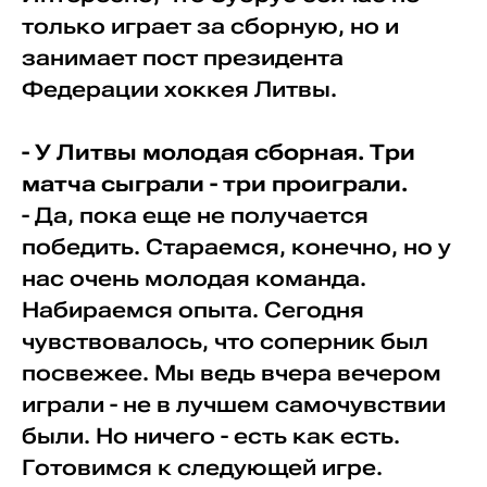
только играет за сборную, но и
занимает пост президента
Федерации хоккея Литвы.
- У Литвы молодая сборная. Три
матча сыграли - три проиграли.
- Да, пока еще не получается
победить. Стараемся, конечно, но у
нас очень молодая команда.
Набираемся опыта. Сегодня
чувствовалось, что соперник был
посвежее. Мы ведь вчера вечером
играли - не в лучшем самочувствии
были. Но ничего - есть как есть.
Готовимся к следующей игре.