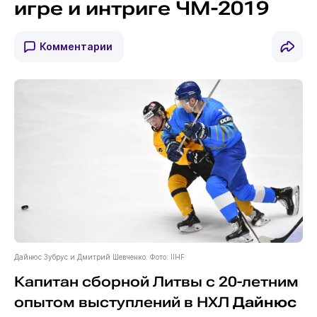
игре и интриге ЧМ-2019
Комментарии
Дайнюс Зубрус и Дмитрий Шевченко. Фото: IIHF
Капитан сборной Литвы с 20-летним
опытом выступлений в НХЛ
Дайнюс