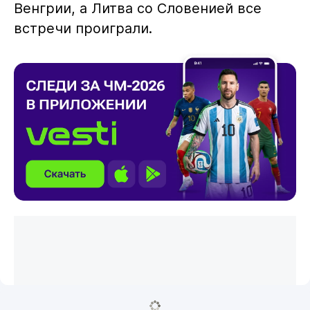
Венгрии, а Литва со Словенией все
встречи проиграли.