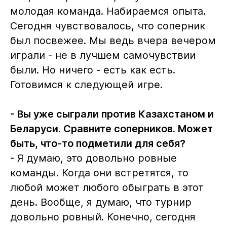
молодая команда. Набираемся опыта.
Сегодня чувствовалось, что соперник
был посвежее. Мы ведь вчера вечером
играли - не в лучшем самочувствии
были. Но ничего - есть как есть.
Готовимся к следующей игре.
- Вы уже сыграли против Казахстаном и
Беларуси. Сравните соперников. Может
быть, что-то подметили для себя?
- Я думаю, это довольно ровные
команды. Когда они встретятся, то
любой может любого обыграть в этот
день. Вообще, я думаю, что турнир
довольно ровный. Конечно, сегодня