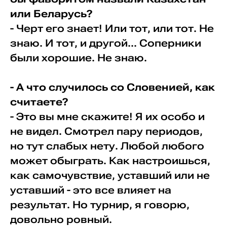
или Беларусь?
- Черт его знает! Или тот, или тот. Не
знаю. И тот, и другой... Соперники
были хорошие. Не знаю.
- А что случилось со Словенией, как
считаете?
- Это вы мне скажите! Я их особо и
не видел. Смотрел пару периодов,
но тут слабых нету. Любой любого
может обыграть. Как настроишься,
как самочувствие, уставший или не
уставший - это все влияет на
результат. Но турнир, я говорю,
довольно ровный.