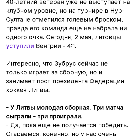
40-летний ветеран уже не выступает на
клубном уровне, но на турнире в Нур-
Султане отметился голевым броском,
правда его команда еще не набрала ни
одного очка. Сегодня, 2 мая, литовцы
уступили
Венгрии - 4:1.
Интересно, что Зубрус сейчас не
только играет за сборную, но и
занимает пост президента Федерации
хоккея Литвы.
- У Литвы молодая сборная. Три матча
сыграли - три проиграли.
- Да, пока еще не получается победить.
Стараемся, конечно, но у нас очень