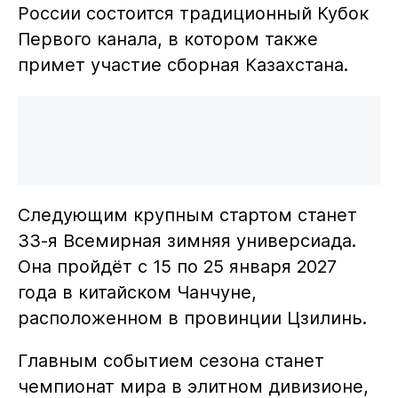
России состоится традиционный Кубок
Первого канала, в котором также
примет участие сборная Казахстана.
Следующим крупным стартом станет
33-я Всемирная зимняя универсиада.
Она пройдёт с 15 по 25 января 2027
года в китайском Чанчуне,
расположенном в провинции Цзилинь.
Главным событием сезона станет
чемпионат мира в элитном дивизионе,