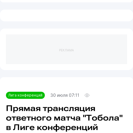
РЕКЛАМА
30 июля 07:11
Лига конференций
Прямая трансляция
ответного матча "Тобола"
в Лиге конференций