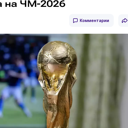
а на ЧМ-2026
Комментарии