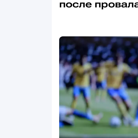
после провал