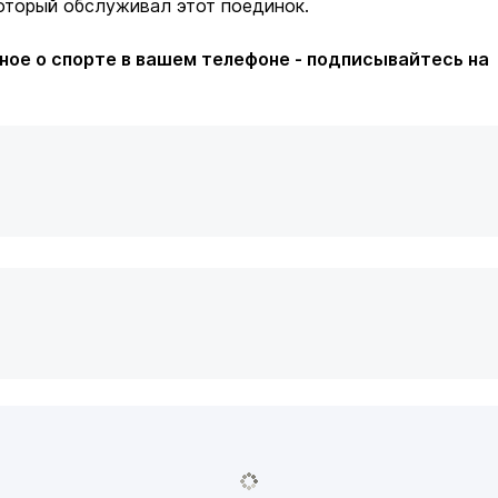
оторый обслуживал этот поединок.
ное о спорте в вашем телефоне - подписывайтесь на