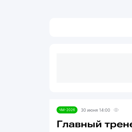
30 июня 14:00
ЧМ-2026
Главный трен