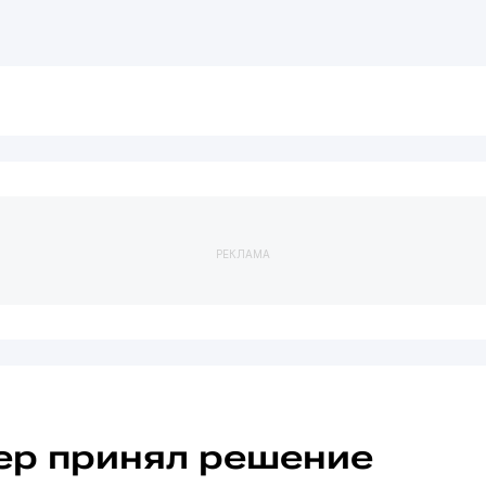
РЕКЛАМА
ер принял решение