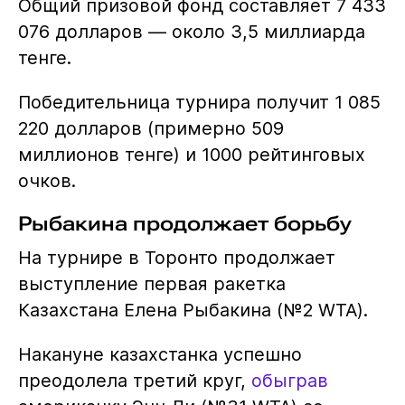
Общий призовой фонд составляет 7 433
076 долларов — около 3,5 миллиарда
тенге.
Победительница турнира получит 1 085
220 долларов (примерно 509
миллионов тенге) и 1000 рейтинговых
очков.
Рыбакина продолжает борьбу
На турнире в Торонто продолжает
выступление первая ракетка
Казахстана Елена Рыбакина (№2 WTA).
Накануне казахстанка успешно
преодолела третий круг,
обыграв