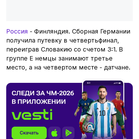
Россия
- Финляндия. Сборная Германии
получила путевку в четвертьфинал,
переиграв Словакию со счетом 3:1. В
группе Е немцы занимают третье
место, а на четвертом месте - датчане.