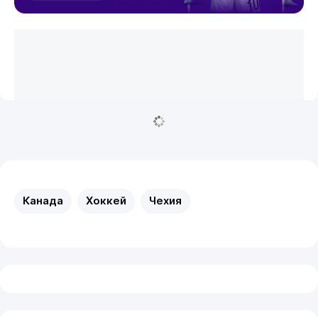
Канада
Хоккей
Чехия