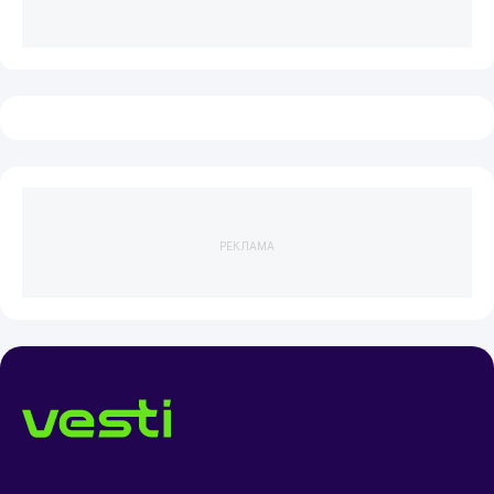
РЕКЛАМА