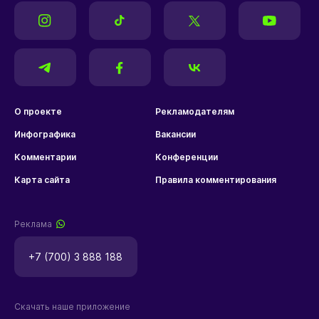
О проекте
Рекламодателям
Инфографика
Вакансии
Комментарии
Конференции
Карта сайта
Правила комментирования
Реклама
+7 (700) 3 888 188
Скачать наше приложение