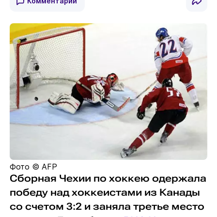
Комментарии
Фото © AFP
Сборная Чехии по хоккею одержала
победу над хоккеистами из Канады
со счетом 3:2 и заняла третье место