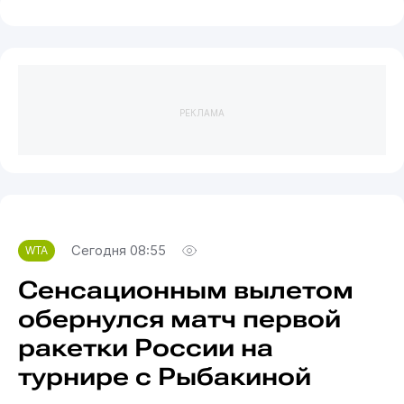
РЕКЛАМА
Сегодня 08:55
WTA
Сенсационным вылетом
обернулся матч первой
ракетки России на
турнире с Рыбакиной