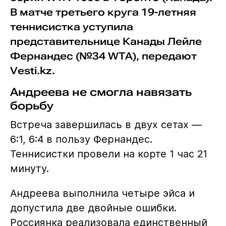
В матче третьего круга 19-летняя
теннисистка уступила
представительнице Канады Лейле
Фернандес (№34 WTA), передают
Vesti.kz.
Андреева не смогла навязать
борьбу
Встреча завершилась в двух сетах —
6:1, 6:4 в пользу Фернандес.
Теннисистки провели на корте 1 час 21
минуту.
Андреева выполнила четыре эйса и
допустила две двойные ошибки.
Россиянка реализовала единственный