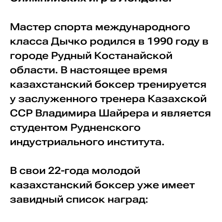
Мастер спорта международного
класса Дычко родился в 1990 году в
городе Рудный Костанайской
области. В настоящее время
казахстанский боксер тренируется
у заслуженного тренера Казахской
ССР Владимира Шайрера и является
студентом Рудненского
индустриального института.
В свои 22-года молодой
казахстанский боксер уже имеет
завидный список наград: