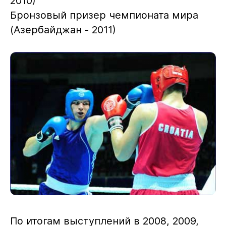
2010)
Бронзовый призер чемпионата мира
(Азербайджан - 2011)
По итогам выступлений в 2008, 2009,