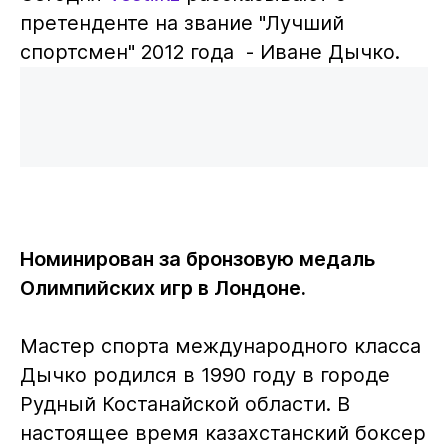
претенденте на звание "Лучший
спортсмен" 2012 года - Иване Дычко.
Номинирован за бронзовую медаль
Олимпийских игр в Лондоне.
Мастер спорта международного класса
Дычко родился в 1990 году в городе
Рудный Костанайской области. В
настоящее время казахстанский боксер