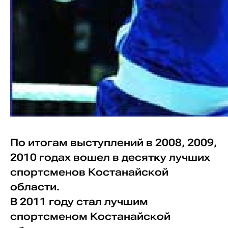
По итогам выступлений в 2008, 2009,
2010 годах вошел в десятку лучших
спортсменов Костанайской
области.
В 2011 году стал лучшим
спортсменом Костанайской