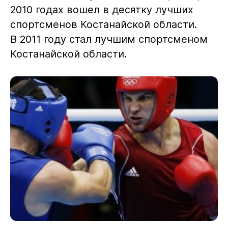
2010 годах вошел в десятку лучших
спортсменов Костанайской области.
В 2011 году стал лучшим спортсменом
Костанайской области.