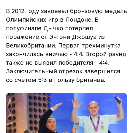
В 2012 году завоевал бронзовую медаль
Олимпийских игр в Лондоне. В
полуфинале Дычко потерпел
поражение от Энтони Джошуа из
Великобритании. Первая трехминутка
закончилась вничью - 4:4. Второй раунд
также не выявил победителя - 4:4.
Заключительный отрезок завершился
со счетом 5:3 в пользу британца.