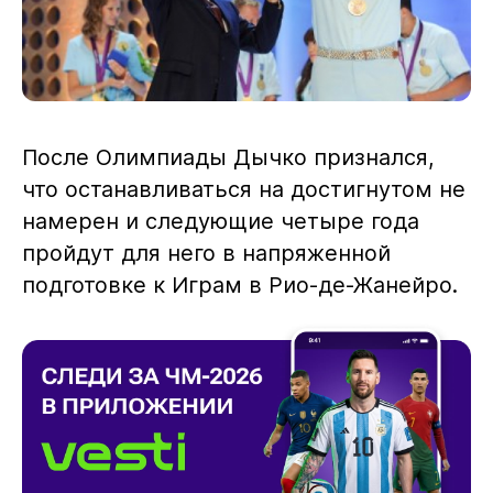
После Олимпиады Дычко признался,
что останавливаться на достигнутом не
намерен и следующие четыре года
пройдут для него в напряженной
подготовке к Играм в Рио-де-Жанейро.