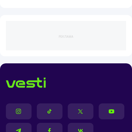
РЕКЛАМА