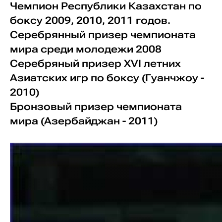
Чемпион Республики Казахстан по
боксу 2009, 2010, 2011 годов.
Серебрянный призер чемпионата
мира среди молодежи 2008
Серебряный призер ХVI летних
Азиатских игр по боксу (Гуанчжоу -
2010)
Бронзовый призер чемпионата
мира (Азербайджан - 2011)