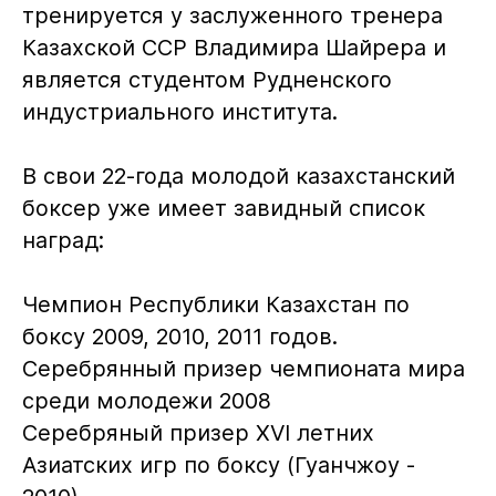
тренируется у заслуженного тренера
Казахской ССР Владимира Шайрера и
является студентом Рудненского
индустриального института.
В свои 22-года молодой казахстанский
боксер уже имеет завидный список
наград:
Чемпион Республики Казахстан по
боксу 2009, 2010, 2011 годов.
Серебрянный призер чемпионата мира
среди молодежи 2008
Серебряный призер ХVI летних
Азиатских игр по боксу (Гуанчжоу -