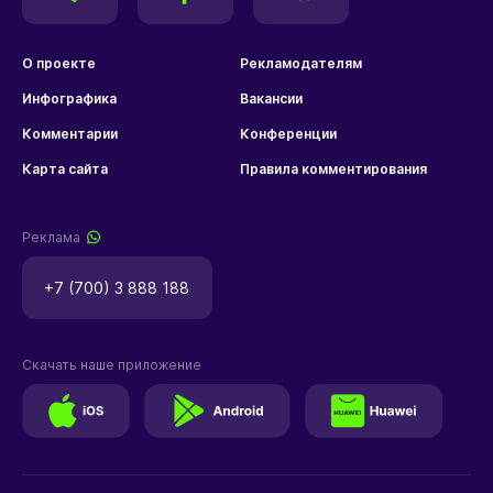
О проекте
Рекламодателям
Инфографика
Вакансии
Комментарии
Конференции
Карта сайта
Правила комментирования
Реклама
+7 (700) 3 888 188
Скачать наше приложение