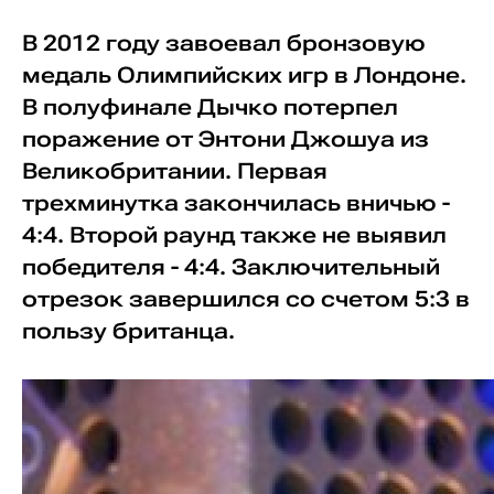
В 2012 году завоевал бронзовую
медаль Олимпийских игр в Лондоне.
В полуфинале Дычко потерпел
поражение от Энтони Джошуа из
Великобритании. Первая
трехминутка закончилась вничью -
4:4. Второй раунд также не выявил
победителя - 4:4. Заключительный
отрезок завершился со счетом 5:3 в
пользу британца.