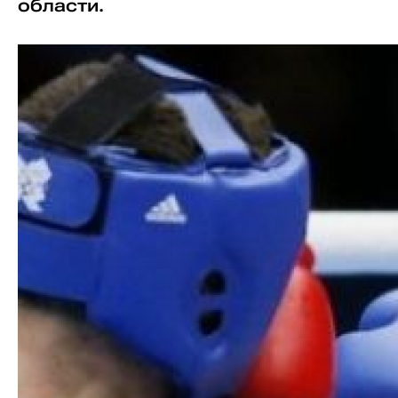
области.