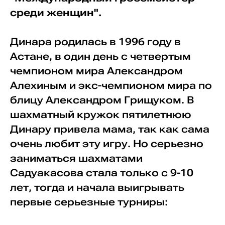
среди женщин".
Динара родилась в 1996 году в
Астане, в один день с четвертым
чемпионом мира Александром
Алехиным и экс-чемпионом мира по
блицу Александром Грищуком. В
шахматный кружок пятилетнюю
Динару привела мама, так как сама
очень любит эту игру. Но серьезно
заниматься шахматами
Садуакасова стала только с 9-10
лет, тогда и начала выигрывать
первые серьезные турниры: