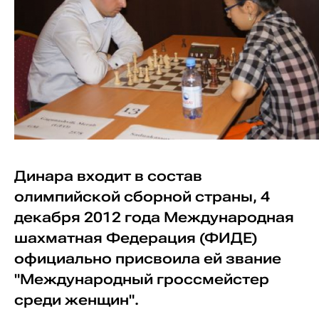
Динара входит в состав
олимпийской сборной страны, 4
декабря 2012 года Международная
шахматная Федерация (ФИДЕ)
официально присвоила ей звание
"Международный гроссмейстер
среди женщин".