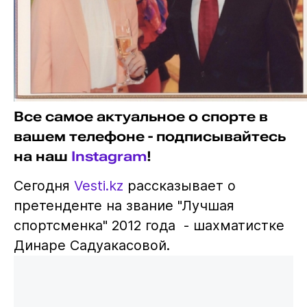
Все самое актуальное о спорте в
вашем телефоне - подписывайтесь
на наш
Instagram
!
Сегодня
Vesti.kz
рассказывает о
претенденте на звание "Лучшая
спортсменка" 2012 года - шахматистке
Динаре Садуакасовой.