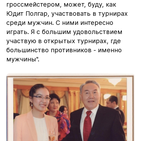
гроссмейстером, может, буду, как
Юдит Полгар, участвовать в турнирах
среди мужчин. С ними интересно
играть. Я с большим удовольствием
участвую в открытых турнирах, где
большинство противников - именно
мужчины".