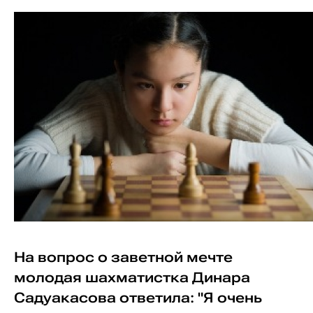
На вопрос о заветной мечте
молодая шахматистка Динара
Садуакасова ответила: "Я очень