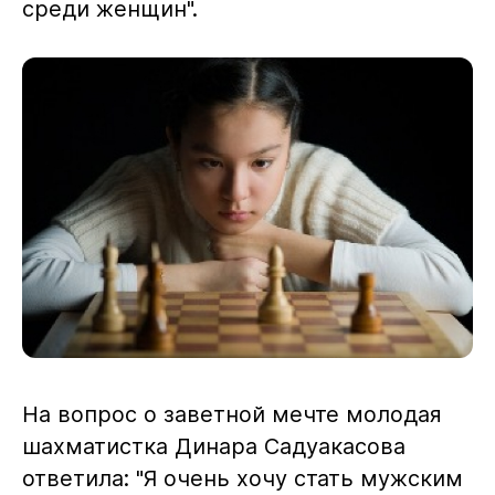
среди женщин".
На вопрос о заветной мечте молодая
шахматистка Динара Садуакасова
ответила: "Я очень хочу стать мужским