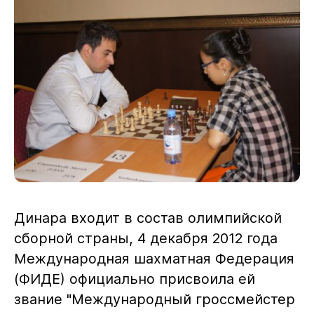
Динара входит в состав олимпийской
сборной страны, 4 декабря 2012 года
Международная шахматная Федерация
(ФИДЕ) официально присвоила ей
звание "Международный гроссмейстер