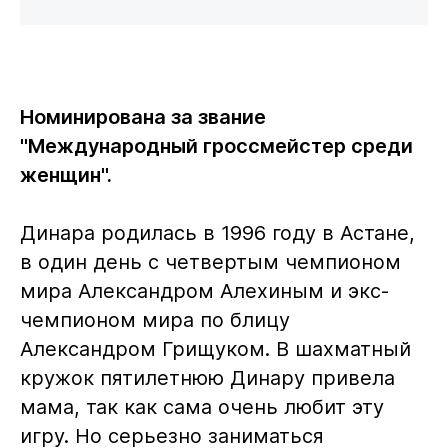
Номинирована за звание
"Международный гроссмейстер среди
женщин".
Динара родилась в 1996 году в Астане,
в один день с четвертым чемпионом
мира Александром Алехиным и экс-
чемпионом мира по блицу
Александром Грищуком. В шахматный
кружок пятилетнюю Динару привела
мама, так как сама очень любит эту
игру. Но серьезно заниматься