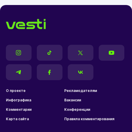
О проекте
Рекламодателям
Инфографика
Вакансии
Комментарии
Конференции
Карта сайта
Правила комментирования