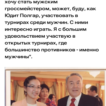
хочу стать мужским
гроссмейстером, может, буду, как
Юдит Полгар, участвовать в
турнирах среди мужчин. С ними
интересно играть. Я с большим
удовольствием участвую в
открытых турнирах, где
большинство противников - именно
мужчины".