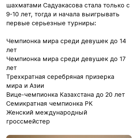
шахматами Садуакасова стала только с
9-10 лет, тогда и начала выигрывать
первые серьезные турниры:
Чемпионка мира среди девушек до 14
лет
Чемпионка мира среди девушек до 17
лет
Трехкратная серебряная призерка
мира и Азии
Вице-чемпионка Казахстана до 20 лет
Семикратная чемпионка РК
Женский международный
гроссмейстер