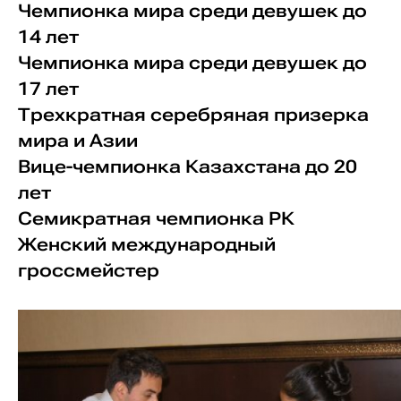
Чемпионка мира среди девушек до
14 лет
Чемпионка мира среди девушек до
17 лет
Трехкратная серебряная призерка
мира и Азии
Вице-чемпионка Казахстана до 20
лет
Семикратная чемпионка РК
Женский международный
гроссмейстер