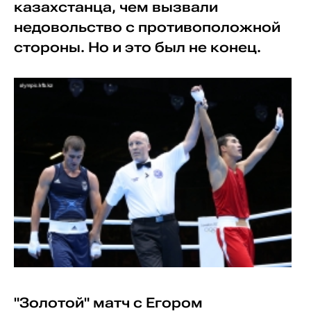
казахстанца, чем вызвали
недовольство с противоположной
стороны. Но и это был не конец.
"Золотой" матч с Егором