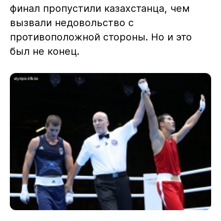
финал пропустили казахстанца, чем
вызвали недовольство с
противоположной стороны. Но и это
был не конец.