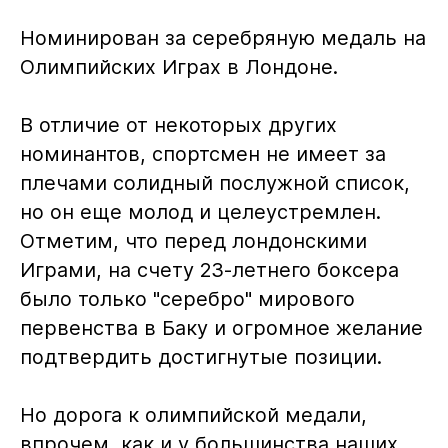
Номинирован за серебряную медаль на
Олимпийских Играх в Лондоне.
В отличие от некоторых других
номинантов, спортсмен не имеет за
плечами солидный послужной список,
но он еще молод и целеустремлен.
Отметим, что перед лондонскими
Играми, на счету 23-летнего боксера
было только "серебро" мирового
первенства в Баку и огромное желание
подтвердить достигнутые позиции.
Но дорога к олимпийской медали,
впрочем, как и у большинства наших