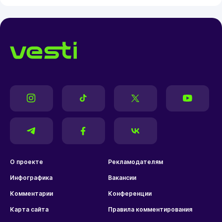
О проекте
Рекламодателям
Инфографика
Вакансии
Комментарии
Конференции
Карта сайта
Правила комментирования