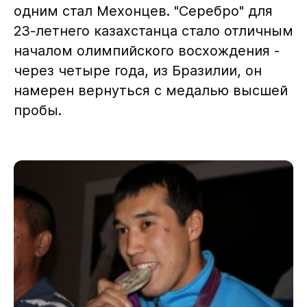
одним стал Мехонцев. "Серебро" для
23-летнего казахстанца стало отличным
началом олимпийского восхождения -
через четыре года, из Бразилии, он
намерен вернуться с медалью высшей
пробы.