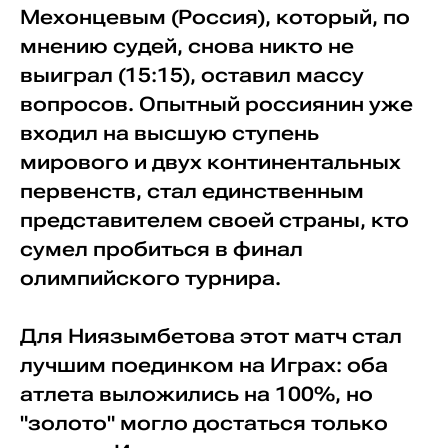
Мехонцевым (Россия), который, по
мнению судей, снова никто не
выиграл (15:15), оставил массу
вопросов. Опытный россиянин уже
входил на высшую ступень
мирового и двух континентальных
первенств, стал единственным
представителем своей страны, кто
сумел пробиться в финал
олимпийского турнира.
Для Ниязымбетова этот матч стал
лучшим поединком на Играх: оба
атлета выложились на 100%, но
"золото" могло достаться только