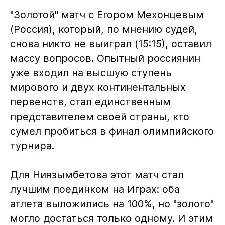
"Золотой" матч с Егором Мехонцевым
(Россия), который, по мнению судей,
снова никто не выиграл (15:15), оставил
массу вопросов. Опытный россиянин
уже входил на высшую ступень
мирового и двух континентальных
первенств, стал единственным
представителем своей страны, кто
сумел пробиться в финал олимпийского
турнира.
Для Ниязымбетова этот матч стал
лучшим поединком на Играх: оба
атлета выложились на 100%, но "золото"
могло достаться только одному. И этим