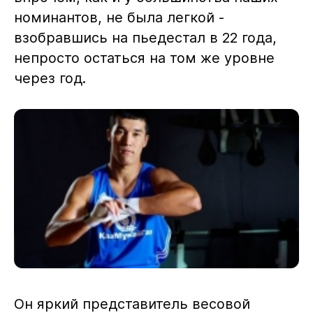
номинантов, не была легкой -
взобравшись на пьедестал в 22 года,
непросто остаться на том же уровне
через год.
Он яркий представитель весовой