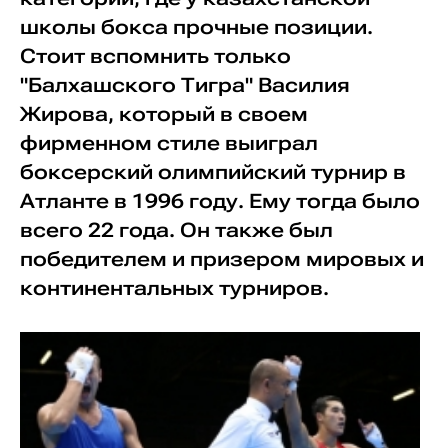
школы бокса прочные позиции.
Стоит вспомнить только
"Балхашского Тигра" Василия
Жирова, который в своем
фирменном стиле выиграл
боксерский олимпийский турнир в
Атланте в 1996 году. Ему тогда было
всего 22 года. Он также был
победителем и призером мировых и
континентальных турниров.