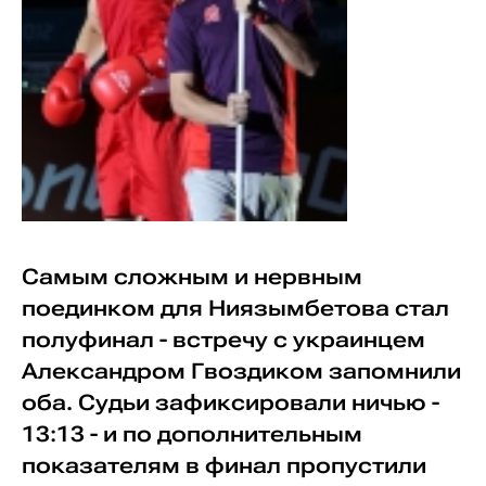
Самым сложным и нервным
поединком для Ниязымбетова стал
полуфинал - встречу с украинцем
Александром Гвоздиком запомнили
оба. Судьи зафиксировали ничью -
13:13 - и по дополнительным
показателям в финал пропустили