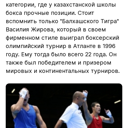
категории, где у казахстанской школы
бокса прочные позиции. Стоит
вспомнить только "Балхашского Тигра"
Василия Жирова, который в своем
фирменном стиле выиграл боксерский
олимпийский турнир в Атланте в 1996
году. Ему тогда было всего 22 года. Он
также был победителем и призером
мировых и континентальных турниров.