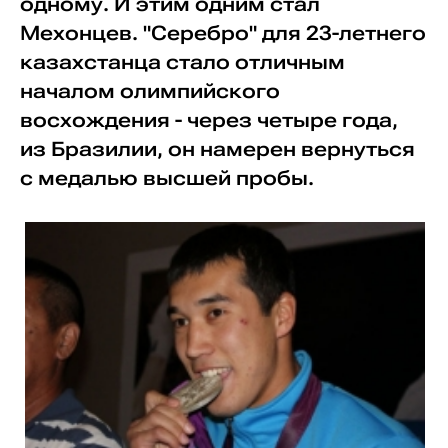
одному. И этим одним стал
Мехонцев. "Серебро" для 23-летнего
казахстанца стало отличным
началом олимпийского
восхождения - через четыре года,
из Бразилии, он намерен вернуться
с медалью высшей пробы.