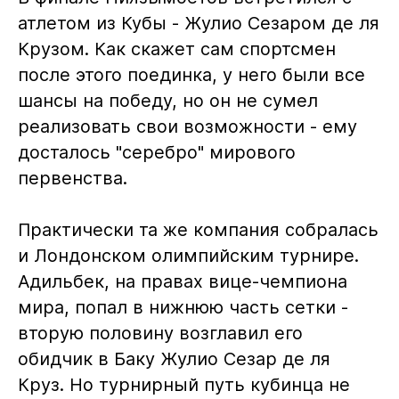
атлетом из Кубы - Жулио Сезаром де ля
Крузом. Как скажет сам спортсмен
после этого поединка, у него были все
шансы на победу, но он не сумел
реализовать свои возможности - ему
досталось "серебро" мирового
первенства.
Практически та же компания собралась
и Лондонском олимпийским турнире.
Адильбек, на правах вице-чемпиона
мира, попал в нижнюю часть сетки -
вторую половину возглавил его
обидчик в Баку Жулио Сезар де ля
Круз. Но турнирный путь кубинца не