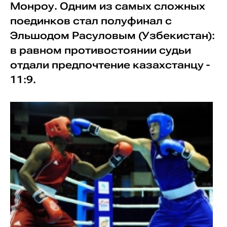
Монроу. Одним из самых сложных
поединков стал полуфинал с
Эльшодом Расуловым (Узбекистан):
в равном противостоянии судьи
отдали предпочтение казахстанцу -
11:9.