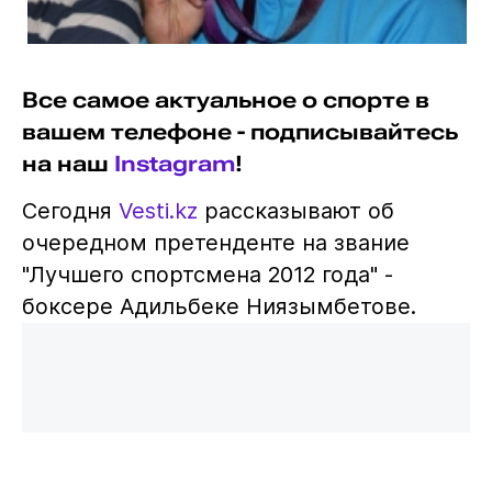
Все самое актуальное о спорте в
вашем телефоне - подписывайтесь
на наш
Instagram
!
Сегодня
Vesti.kz
рассказывают об
очередном претенденте на звание
"Лучшего спортсмена 2012 года" -
боксере Адильбеке Ниязымбетове.