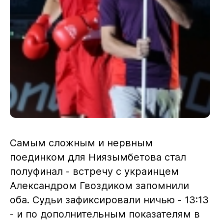
Самым сложным и нервным
поединком для Ниязымбетова стал
полуфинал - встречу с украинцем
Александром Гвоздиком запомнили
оба. Судьи зафиксировали ничью - 13:13
- и по дополнительным показателям в