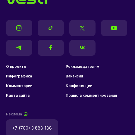
О проекте
Рекламодателям
Инфографика
Вакансии
Комментарии
Конференции
Карта сайта
Правила комментирования
Реклама
+7 (700) 3 888 188