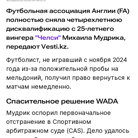
Футбольная ассоциация Англии (FA)
полностью сняла четырехлетнюю
дисквалификацию с 25-летнего
вингера
"Челси"
Михаила Мудрика,
передают Vesti.kz.
Футболист, не игравший с ноября 2024
года из-за положительной пробы на
мельдоний, получил право вернуться к
матчам немедленно.
Спасительное решение WADA
Мудрик оспорил первоначальное
отстранение в Спортивном
арбитражном суде (CAS). Дело удалось