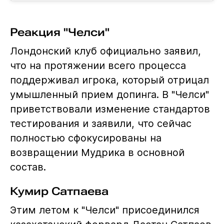
Реакция "Челси"
Лондонский клуб официально заявил,
что на протяжении всего процесса
поддерживал игрока, который отрицал
умышленный прием допинга. В "Челси"
приветствовали изменение стандартов
тестирования и заявили, что сейчас
полностью сфокусированы на
возвращении Мудрика в основной
состав.
Кумир Сатпаева
Этим летом к "Челси" присоединился