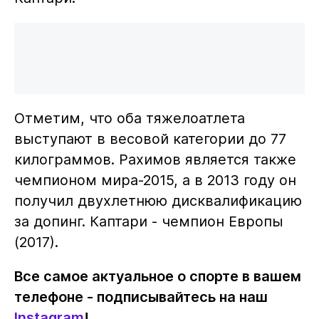
Отметим, что оба тяжелоатлета
выступают в весовой категории до 77
килограммов. Рахимов является также
чемпионом мира-2015, а в 2013 году он
получил двухлетнюю дисквалификацию
за допинг. Каптари - чемпион Европы
(2017).
Все самое актуальное о спорте в вашем
телефоне - подписывайтесь на наш
Instagram
!