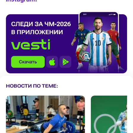
НОВОСТИ ПО ТЕМЕ: