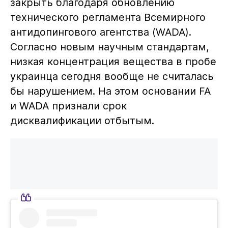
закрыть благодаря обновлению
технического регламента Всемирного
антидопингового агентства (WADA).
Согласно новым научным стандартам,
низкая концентрация вещества в пробе
украинца сегодня вообще не считалась
бы нарушением. На этом основании FA
и WADA признали срок
дисквалификации отбытым.