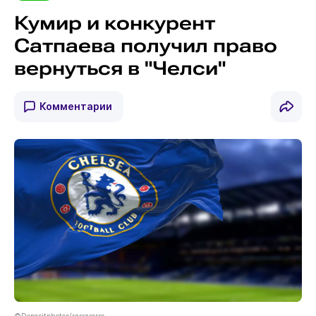
Кумир и конкурент
Сатпаева получил право
вернуться в "Челси"
Комментарии
©Depositphotos/rarrarorro