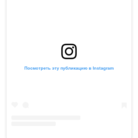
Посмотреть эту публикацию в Instagram