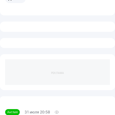
РЕКЛАМА
31 июля 20:58
Англия