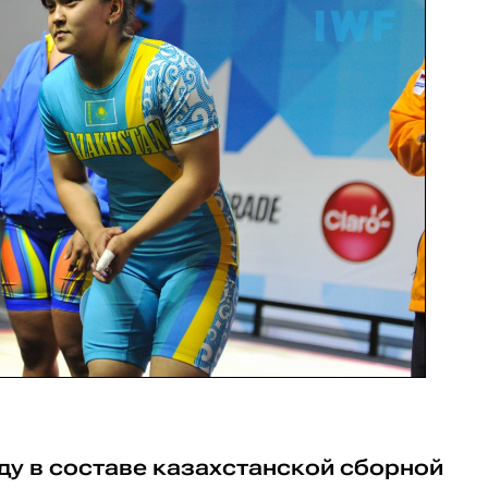
ду в составе казахстанской сборной