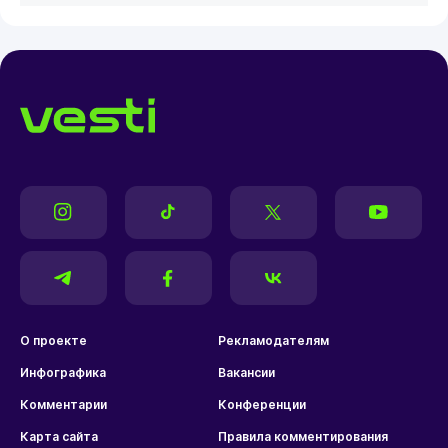
О проекте
Рекламодателям
Инфографика
Вакансии
Комментарии
Конференции
Карта сайта
Правила комментирования