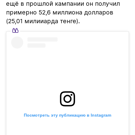
ещё в прошлой кампании он получил
примерно 52,6 миллиона долларов
(25,01 милииарда тенге).
Посмотреть эту публикацию в Instagram