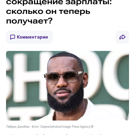
сокращение зарплаты:
сколько он теперь
получает?
Комментарии
Леброн Джеймс. Фото: Depositphotos/Image Press Agency©