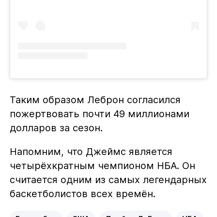
Таким образом Леброн согласился
пожертвовать почти 49 миллионами
долларов за сезон.
Напомним, что Джеймс является
четырёхкратным чемпионом НБА. Он
считается одним из самых легендарных
баскетболистов всех времён.