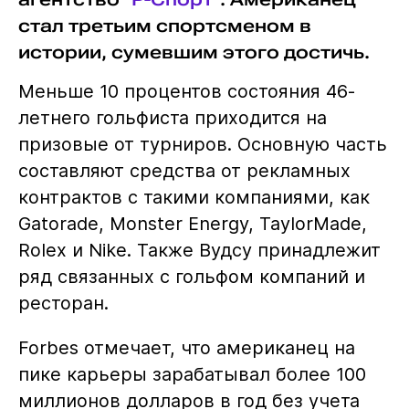
стал третьим спортсменом в
истории, сумевшим этого достичь.
Меньше 10 процентов состояния 46-
летнего гольфиста приходится на
призовые от турниров. Основную часть
составляют средства от рекламных
контрактов с такими компаниями, как
Gatorade, Monster Energy, TaylorMade,
Rolex и Nike. Также Вудсу принадлежит
ряд связанных с гольфом компаний и
ресторан.
Forbes отмечает, что американец на
пике карьеры зарабатывал более 100
миллионов долларов в год без учета