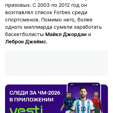
призовых. С 2003 по 2012 год он
возглавлял список Forbes среди
спортсменов. Помимо него, более
одного миллиарда сумели заработать
баскетболисты
Майкл Джордан
и
Леброн Джеймс
.