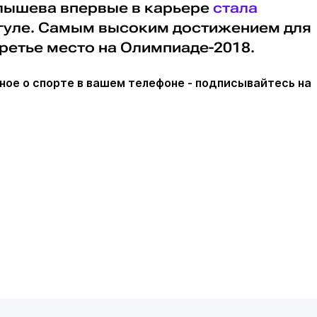
алышева впервые в карьере
стала
гуле. Самым высоким достижением для
ретье место на Олимпиаде-2018.
ное о спорте в вашем телефоне - подписывайтесь на