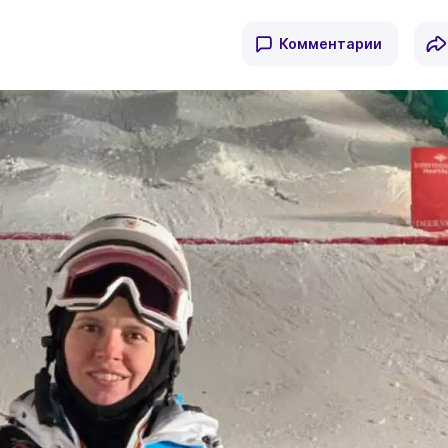
Комментарии