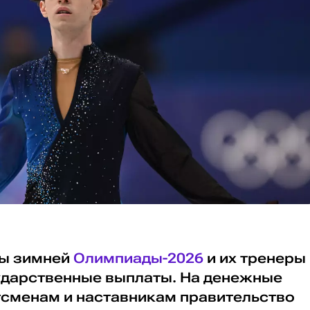
ры зимней
Олимпиады-2026
и их тренеры
ударственные выплаты. На денежные
сменам и наставникам правительство