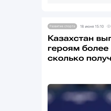
18 июня 15:10
Развитие спорта
Казахстан вы
героям более 
сколько полу