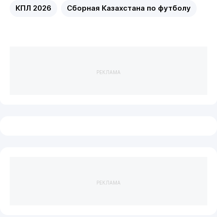
КПЛ 2026
Сборная Казахстана по футболу
РЕКЛАМА
РЕКЛАМА