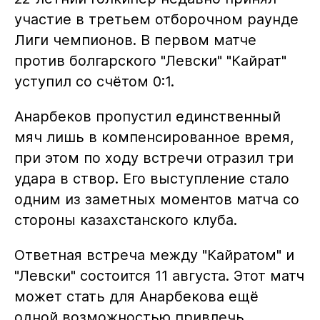
участие в третьем отборочном раунде
Лиги чемпионов. В первом матче
против болгарского "Левски" "Кайрат"
уступил со счётом 0:1.
Анарбеков пропустил единственный
мяч лишь в компенсированное время,
при этом по ходу встречи отразил три
удара в створ. Его выступление стало
одним из заметных моментов матча со
стороны казахстанского клуба.
Ответная встреча между "Кайратом" и
"Левски" состоится 11 августа. Этот матч
может стать для Анарбекова ещё
одной возможностью привлечь