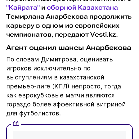
"Кайрата"
и
сборной Казахстана
Темирлана Анарбекова продолжить
карьеру в одном из европейских
чемпионатов, передают Vesti.kz.
Агент оценил шансы Анарбекова
По словам Димитрова, оценивать
игроков исключительно по
выступлениям в казахстанской
премьер-лиге (КПЛ) непросто, тогда
как еврокубковые матчи являются
гораздо более эффективной витриной
для футболистов.