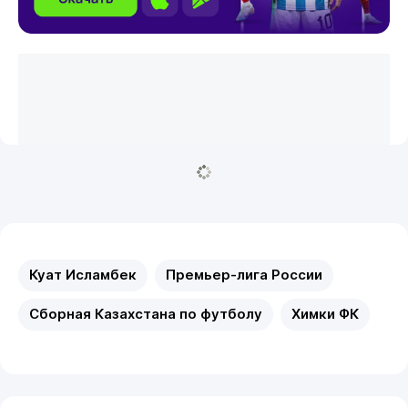
Куат Исламбек
Премьер-лига России
Сборная Казахстана по футболу
Химки ФК