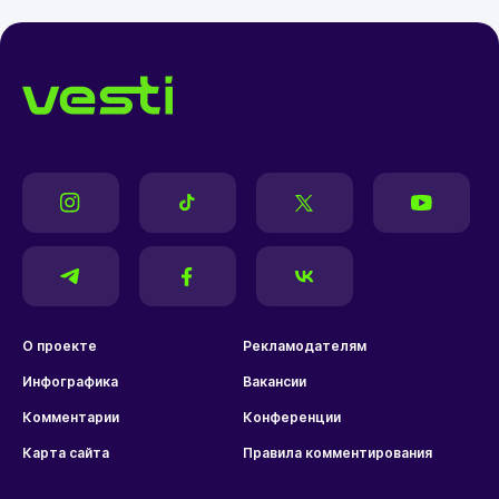
О проекте
Рекламодателям
Инфографика
Вакансии
Комментарии
Конференции
Карта сайта
Правила комментирования