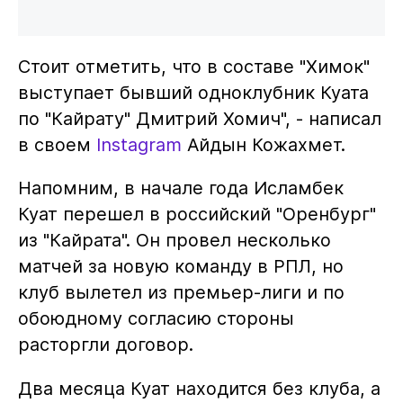
Стоит отметить, что в составе "Химок"
выступает бывший одноклубник Куата
по "Кайрату" Дмитрий Хомич", - написал
в своем
Instagram
Айдын Кожахмет.
Напомним, в начале года Исламбек
Куат перешел в российский "Оренбург"
из "Кайрата". Он провел несколько
матчей за новую команду в РПЛ, но
клуб вылетел из премьер-лиги и по
обоюдному согласию стороны
расторгли договор.
Два месяца Куат находится без клуба, а