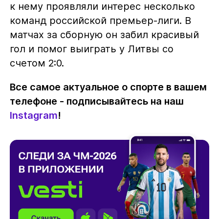
к нему проявляли интерес несколько
команд российской премьер-лиги. В
матчах за сборную он забил красивый
гол и помог выиграть у Литвы со
счетом 2:0.
Все самое актуальное о спорте в вашем
телефоне - подписывайтесь на наш
Instagram
!