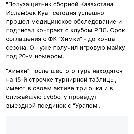
"Полузащитник сборной Казахстана
Исламбек Куат сегодня успешно
прошел медицинское обследование и
подписал контракт с клубом РПЛ. Срок
соглашения с ФК "Химки" - до конца
сезона. Он уже получил игровую майку
под 20-м номером.
"Химки" после шестого тура находятся
на 15-й строчке турнирной таблицы,
имеют в своем активе три очка и в
ближайшую субботу проведут
выездной поединок с "Уралом".