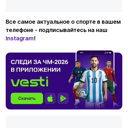
Все самое актуальное о спорте в вашем
телефоне - подписывайтесь на наш
Instagram
!