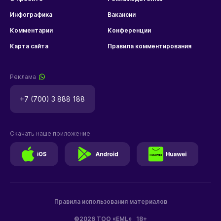
Инфографика
Вакансии
Комментарии
Конференции
Карта сайта
Правила комментирования
Реклама
+7 (700) 3 888 188
Скачать наше приложение
Правила использования материалов
©2026 ТОО «EML»
18+