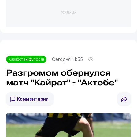
РЕКЛАМА
Сегодня 11:55
Казахстан(футбол)
Разгромом обернулся
матч "Кайрат" - "Актобе"
Комментарии