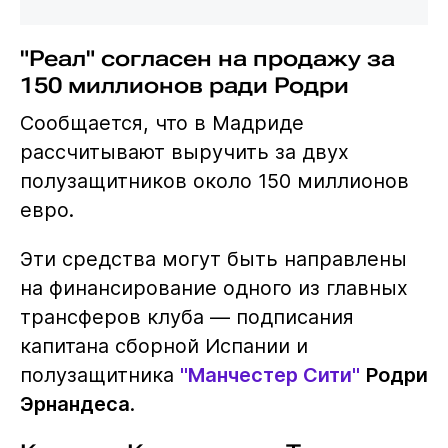
"Реал" согласен на продажу за
150 миллионов ради Родри
Сообщается, что в Мадриде
рассчитывают выручить за двух
полузащитников около 150 миллионов
евро.
Эти средства могут быть направлены
на финансирование одного из главных
трансферов клуба — подписания
капитана сборной Испании и
полузащитника
"Манчестер Сити"
Родри
Эрнандеса
.