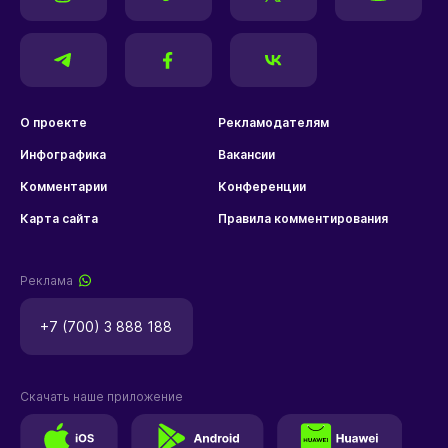
О проекте
Рекламодателям
Инфографика
Вакансии
Комментарии
Конференции
Карта сайта
Правила комментирования
Реклама
+7 (700) 3 888 188
Скачать наше приложение