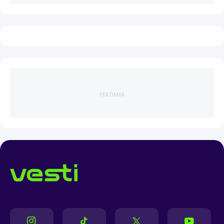
РЕКЛАМА