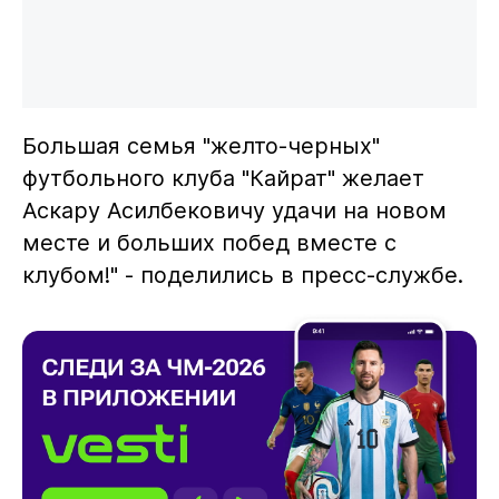
Большая семья "желто-черных"
футбольного клуба "Кайрат" желает
Аскару Асилбековичу удачи на новом
месте и больших побед вместе с
клубом!" - поделились в пресс-службе.