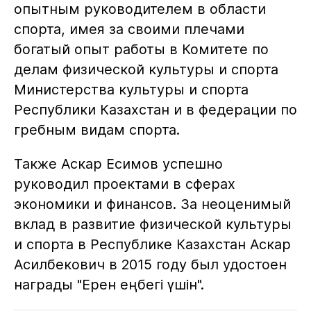
опытным руководителем в области
спорта, имея за своими плечами
богатый опыт работы в Комитете по
делам физической культуры и спорта
Министерства культуры и спорта
Республики Казахстан и в федерации по
гребным видам спорта.
Также Аскар Есимов успешно
руководил проектами в сферах
экономики и финансов. За неоценимый
вклад в развитие физической культуры
и спорта в Республике Казахстан Аскар
Асилбекович в 2015 году был удостоен
награды "Ерен еңбегі үшін".