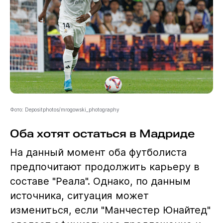
Фото: Depositphotos/mrogowski_photography
Оба хотят остаться в Мадриде
На данный момент оба футболиста
предпочитают продолжить карьеру в
составе "Реала". Однако, по данным
источника, ситуация может
измениться, если "Манчестер Юнайтед"