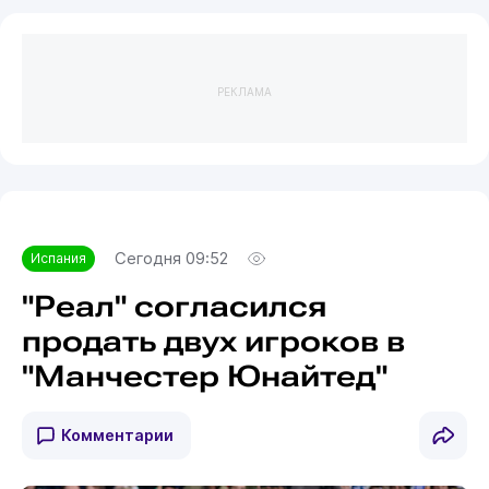
РЕКЛАМА
Сегодня 09:52
Испания
"Реал" согласился
продать двух игроков в
"Манчестер Юнайтед"
Комментарии