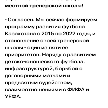
местной тренерской школы!
- Согласен. Мы сейчас формируем
программу развития футбола
Казахстана с 2015 по 2022 годы, и
становление своей тренерской
школы - один из пяти ее
приоритетов. Наряду с развитием
детско-юношеского футбола,
инфраструктурой, борьбой с
договорными матчами и
предвзятым судейством,
взаимоотношениями с ФИФА и
УЕФА.