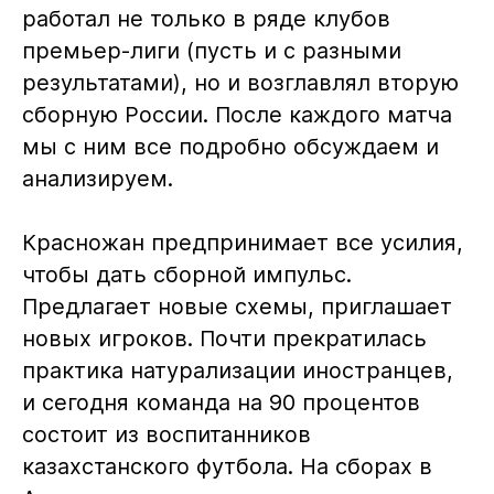
работал не только в ряде клубов
премьер-лиги (пусть и с разными
результатами), но и возглавлял вторую
сборную России. После каждого матча
мы с ним все подробно обсуждаем и
анализируем.
Красножан предпринимает все усилия,
чтобы дать сборной импульс.
Предлагает новые схемы, приглашает
новых игроков. Почти прекратилась
практика натурализации иностранцев,
и сегодня команда на 90 процентов
состоит из воспитанников
казахстанского футбола. На сборах в