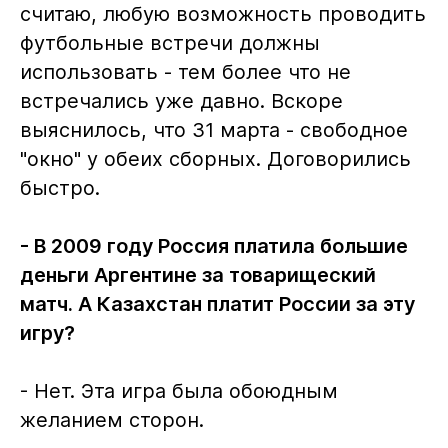
считаю, любую возможность проводить
футбольные встречи должны
использовать - тем более что не
встречались уже давно. Вскоре
выяснилось, что 31 марта - свободное
"окно" у обеих сборных. Договорились
быстро.
- В 2009 году Россия платила большие
деньги Аргентине за товарищеский
матч. А Казахстан платит России за эту
игру?
- Нет. Эта игра была обоюдным
желанием сторон.