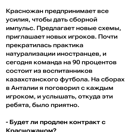
Красножан предпринимает все
усилия, чтобы дать сборной
импульс. Предлагает новые схемы,
приглашает новых игроков. Почти
прекратилась практика
натурализации иностранцев, и
сегодня команда на 90 процентов
состоит из воспитанников
казахстанского футбола. На сборах
в Анталии я поговорил с каждым
игроком, и услышать, откуда эти
ребята, было приятно.
- Будет ли продлен контракт с
Красножаном?