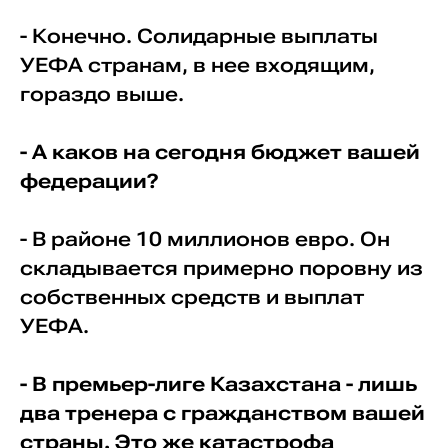
- Конечно. Солидарные выплаты
УЕФА странам, в нее входящим,
гораздо выше.
- А каков на сегодня бюджет вашей
федерации?
- В районе 10 миллионов евро. Он
складывается примерно поровну из
собственных средств и выплат
УЕФА.
- В премьер-лиге Казахстана - лишь
два тренера с гражданством вашей
страны. Это же катастрофа