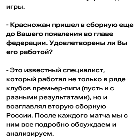
игры.
- Красножан пришел в сборную еще
до Вашего появления во главе
федерации. Удовлетворены ли Вы
его работой?
- Это известный специалист,
который работал не только в ряде
клубов премьер-лиги (пусть и с
разными результатами), но и
возглавлял вторую сборную
России. После каждого матча мы с
ним все подробно обсуждаем и
анализируем.