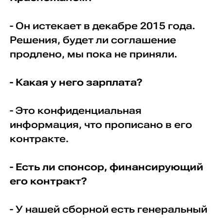
- Он истекает в декабре 2015 года.
Решения, будет ли соглашение
продлено, мы пока не приняли.
- Какая у него зарплата?
- Это конфиденциальная
информация, что прописано в его
контракте.
- Есть ли спонсор, финансирующий
его контракт?
- У нашей сборной есть генеральный