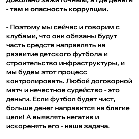
довольно зажиточным, а где деньги
- там и опасность коррупции.
- Поэтому мы сейчас и говорим с
клубами, что они обязаны будут
часть средств направлять на
развитие детского футбола и
строительство инфраструктуры, и
мы будем этот процесс
контролировать. Любой договорной
матч и нечестное судейство - это
деньги. Если футбол будет чист,
больше денег направится на благие
цели! А выявлять негатив и
искоренять его - наша задача.