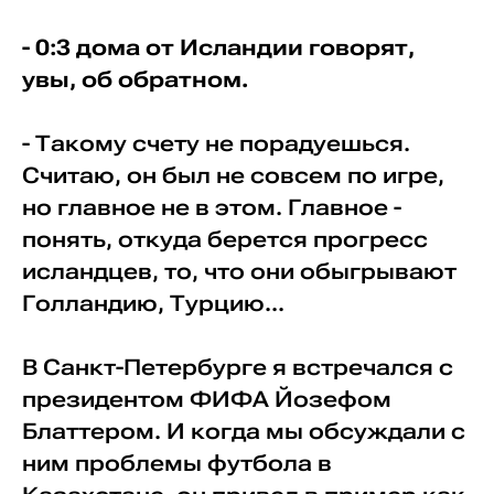
- 0:3 дома от Исландии говорят,
увы, об обратном.
- Такому счету не порадуешься.
Считаю, он был не совсем по игре,
но главное не в этом. Главное -
понять, откуда берется прогресс
исландцев, то, что они обыгрывают
Голландию, Турцию...
В Санкт-Петербурге я встречался с
президентом ФИФА Йозефом
Блаттером. И когда мы обсуждали с
ним проблемы футбола в