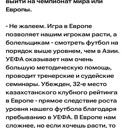
выйти на чемпионат мира или
Европы.
- Не жалеем. Игра в Европе
позволяет нашим игрокам расти, а
болельщикам - смотреть футбол на
порядок выше уровнем, чем в Азии.
УЕФА оказывает нам очень
большую методическую помощь,
проводит тренерские и судейские
семинары. Убежден, 32-е место
казахстанского клубного рейтинга
в Европе - прямое следствие роста
уровня нашего футбола благодаря
пребыванию в УЕФА. В Европе нам
сложнее, но если хочешь расти, то