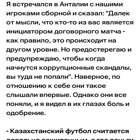
Я встречался в Анталии с нашими
игроками сборной и сказал: "Далек
от мысли, что кто-то из вас является
инициатором договорного матча -
как правило, это происходит на
другом уровне. Но предостерегаю и
предупреждаю, чтобы когда
начнутся коррупционные скандалы,
вы туда не попали". Наверное, по
отношению к себе они такое
слышали впервые. Однако они все
поняли, и я видел в их глазах боль и
одобрение.
- Казахстанский футбол считается