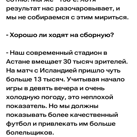
результат нас разочаровывает, и
мы не собираемся с этим мириться.
- Хорошо ли ходят на сборную?
- Наш современный стадион в
Астане вмещает 30 тысяч зрителей.
На матч с Исландией пришло чуть
больше 13 тысяч. Учитывая начало
игры в девять вечера и очень
холодную погоду, это неплохой
показатель. Но мы должны
показывать более качественный
футбол и привлекать им больше
болельщиков.