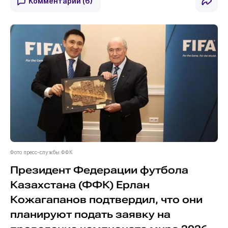
Комментарии
(6)
Фото пресс-службы ФФК
Президент Федерации футбола
Казахстана (ФФК) Ерлан
Кожагапанов подтвердил, что они
планируют подать заявку на