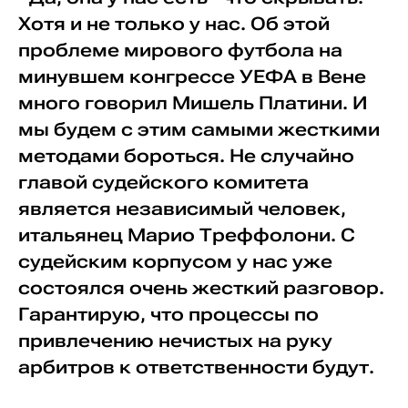
Хотя и не только у нас. Об этой
проблеме мирового футбола на
минувшем конгрессе УЕФА в Вене
много говорил Мишель Платини. И
мы будем с этим самыми жесткими
методами бороться. Не случайно
главой судейского комитета
является независимый человек,
итальянец Марио Треффолони. С
судейским корпусом у нас уже
состоялся очень жесткий разговор.
Гарантирую, что процессы по
привлечению нечистых на руку
арбитров к ответственности будут.