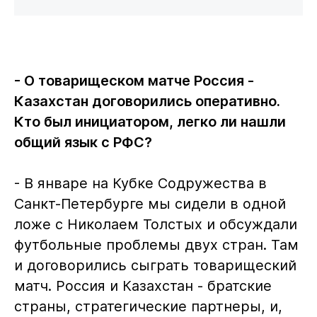
- О товарищеском матче Россия -
Казахстан договорились оперативно.
Кто был инициатором, легко ли нашли
общий язык с РФС?
- В январе на Кубке Содружества в
Санкт-Петербурге мы сидели в одной
ложе с Николаем Толстых и обсуждали
футбольные проблемы двух стран. Там
и договорились сыграть товарищеский
матч. Россия и Казахстан - братские
страны, стратегические партнеры, и,