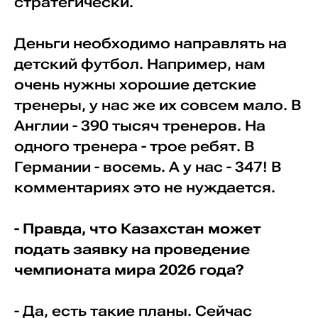
стратегически.
Деньги необходимо направлять на
детский футбол. Например, нам
очень нужны хорошие детские
тренеры, у нас же их совсем мало. В
Англии - 390 тысяч тренеров. На
одного тренера - трое ребят. В
Германии - восемь. А у нас - 347! В
комментариях это не нуждается.
- Правда, что Казахстан может
подать заявку на проведение
чемпионата мира 2026 года?
- Да, есть такие планы. Сейчас