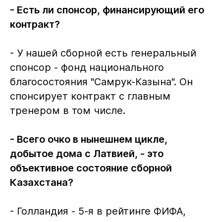
- Есть ли спонсор, финансирующий его
контракт?
- У нашей сборной есть генеральный
спонсор - фонд национального
благосостояния "Самрук-Казына". Он
спонсирует контракт с главным
тренером в том числе.
- Всего очко в нынешнем цикле,
добытое дома с Латвией, - это
объективное состояние сборной
Казахстана?
- Голландия - 5-я в рейтинге ФИФА,