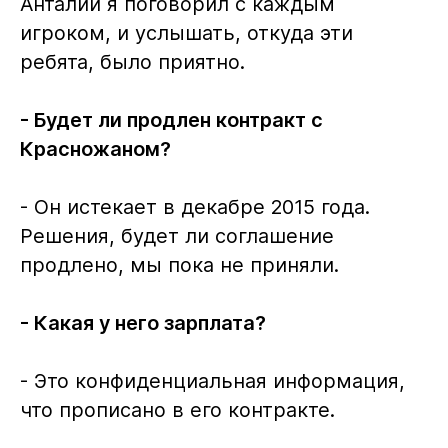
Анталии я поговорил с каждым
игроком, и услышать, откуда эти
ребята, было приятно.
- Будет ли продлен контракт с
Красножаном?
- Он истекает в декабре 2015 года.
Решения, будет ли соглашение
продлено, мы пока не приняли.
- Какая у него зарплата?
- Это конфиденциальная информация,
что прописано в его контракте.