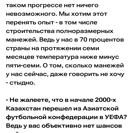
таком прогрессе нет ничего
невозможного. Мы хотим этот
перенять опыт - в том числе
строительства полноразмерных
манежей. Ведь у нас в 70 процентов
страны на протяжении семи
месяцев температура ниже минус
пяти-семи. О том, сколько манежей
у нас сейчас, даже говорить не хочу
- стыдно.
- Не жалеете, что в начале 2000-х
Казахстан перешел из Азиатской
футбольной конфедерации в УЕФА?
Ведь у вас объективно нет шансов