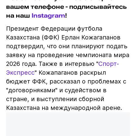
вашем телефоне - подписывайтесь
на наш
Instagram
!
Президент Федерации футбола
Казахстана (ФФК) Ерлан Кожагапанов
подтвердил, что они планируют подать
заявку на проведение чемпионата мира
2026 года. Также в интервью "
Спорт-
Экспресс
" Кожапаганов раскрыл
бюджет ФФК, рассказал о проблемах с
"договорняками" и судейством в
стране, и выступлении сборной
Казахстана на международной арене.