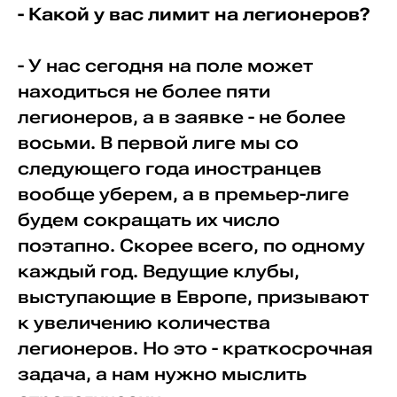
- Какой у вас лимит на легионеров?
- У нас сегодня на поле может
находиться не более пяти
легионеров, а в заявке - не более
восьми. В первой лиге мы со
следующего года иностранцев
вообще уберем, а в премьер-лиге
будем сокращать их число
поэтапно. Скорее всего, по одному
каждый год. Ведущие клубы,
выступающие в Европе, призывают
к увеличению количества
легионеров. Но это - краткосрочная
задача, а нам нужно мыслить