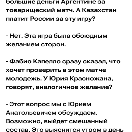
большие деньги Аргентине за
товарищеский матч. А Казахстан
платит России за эту игру?
- Нет. Эта игра была обоюдным
желанием сторон.
- Фабио Капелло сразу сказал, что
хочет проверить в этом матче
молодежь. У Юрия Красножана,
говорят, аналогичное желание?
- Этот вопрос мы с Юрием
Анатольевичем обсуждаем.
Возможно, выйдет смешанный
состав. Это выяснится утром в день