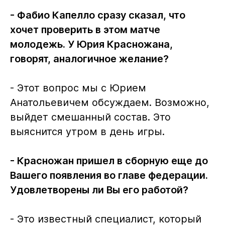
- Фабио Капелло сразу сказал, что
хочет проверить в этом матче
молодежь. У Юрия Красножана,
говорят, аналогичное желание?
- Этот вопрос мы с Юрием
Анатольевичем обсуждаем. Возможно,
выйдет смешанный состав. Это
выяснится утром в день игры.
- Красножан пришел в сборную еще до
Вашего появления во главе федерации.
Удовлетворены ли Вы его работой?
- Это известный специалист, который