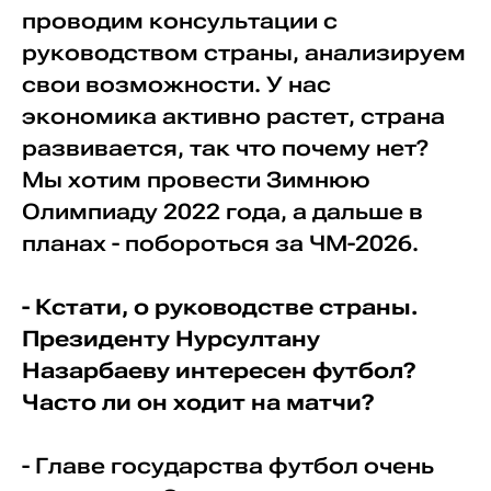
проводим консультации с
руководством страны, анализируем
свои возможности. У нас
экономика активно растет, страна
развивается, так что почему нет?
Мы хотим провести Зимнюю
Олимпиаду 2022 года, а дальше в
планах - побороться за ЧМ-2026.
- Кстати, о руководстве страны.
Президенту Нурсултану
Назарбаеву интересен футбол?
Часто ли он ходит на матчи?
- Главе государства футбол очень