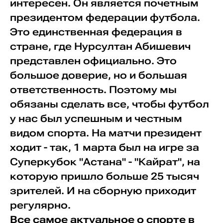
интересен. Он является почетным
президентом федерации футбола.
Это единственная федерация в
стране, где Нурсултан Абишевич
представлен официально. Это
большое доверие, но и большая
ответственность. Поэтому мы
обязаны сделать все, чтобы футбол
у нас был успешным и честным
видом спорта. На матчи президент
ходит - так, 1 марта был на игре за
Суперкубок "Астана" - "Кайрат", на
которую пришло больше 25 тысяч
зрителей. И на сборную приходит
регулярно.
Все самое актуальное о спорте в