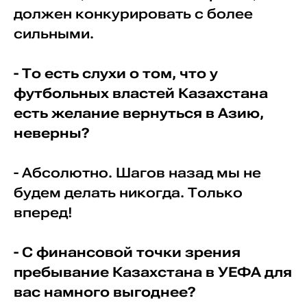
должен конкурировать с более
сильными.
- То есть слухи о том, что у
футбольных властей Казахстана
есть желание вернуться в Азию,
неверны?
- Абсолютно. Шагов назад мы не
будем делать никогда. Только
вперед!
- С финансовой точки зрения
пребывание Казахстана в УЕФА для
вас намного выгоднее?