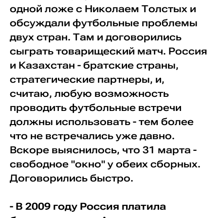
одной ложе с Николаем Толстых и
обсуждали футбольные проблемы
двух стран. Там и договорились
сыграть товарищеский матч. Россия
и Казахстан - братские страны,
стратегические партнеры, и,
считаю, любую возможность
проводить футбольные встречи
должны использовать - тем более
что не встречались уже давно.
Вскоре выяснилось, что 31 марта -
свободное "окно" у обеих сборных.
Договорились быстро.
- В 2009 году Россия платила