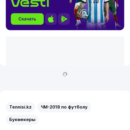
Tennisi.kz
ЧМ-2018 по футболу
Букмекеры