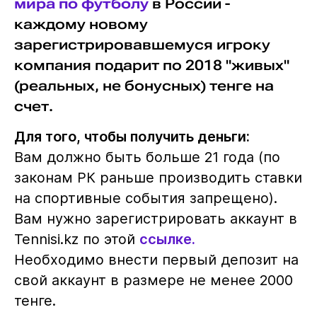
мира по футболу
в России -
каждому новому
зарегистрировавшемуся игроку
компания подарит по 2018 "живых"
(реальных, не бонусных) тенге на
счет.
Для того, чтобы получить деньги:
Вам должно быть больше 21 года (по
законам РК раньше производить ставки
на спортивные события запрещено).
Вам нужно зарегистрировать аккаунт в
Tennisi.kz по этой
ссылке.
Необходимо внести первый депозит на
свой аккаунт в размере не менее 2000
тенге.