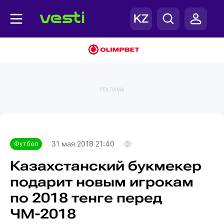
РЕКЛАМА
Главная
Футбол
31 мая 2018 21:40
Футбол
Казахстанский букмекер
подарит новым игрокам
по 2018 тенге перед
ЧМ-2018