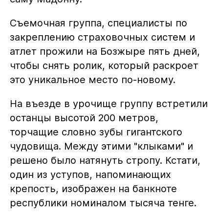
Съемочная группа, специалисты по
закреплению страховочных систем и
атлет прожили на Бозжыре пять дней,
чтобы снять ролик, который раскроет
это уникальное место по-новому.
На въезде в урочище группу встретили
останцы высотой 200 метров,
торчащие словно зубы гигантского
чудовища. Между этими "клыками" и
решено было натянуть стропу. Кстати,
один из уступов, напоминающих
крепость, изображен на банкноте
республики номиналом тысяча тенге.