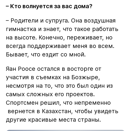
– Кто волнуется за вас дома?
– Родители и супруга. Она воздушная
гимнастка и знает, что такое работать
на высоте. Конечно, переживает, но
всегда поддерживает меня во всем.
Бывает, что ездит со мной.
Яан Роосе остался в восторге от
участия в съемках на Бозжыре,
несмотря на то, что это был один из
самых сложных его проектов.
Спортсмен решил, что непременно
вернется в Казахстан, чтобы увидеть
другие красивые места страны.