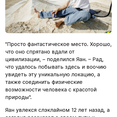
"Просто фантастическое место. Хорошо,
что оно спрятано вдали от
цивилизации, – поделился Яан. – Рад,
что удалось побывать здесь и воочию
увидеть эту уникальную локацию, а
также соединить физические
возможности человека с красотой
природы".
Яан увлекся слэклайном 12 лет назад, а