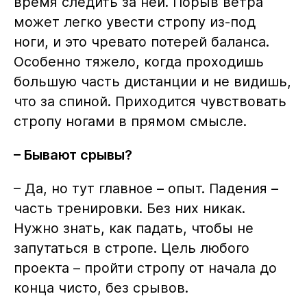
время следить за ней. Порыв ветра
может легко увести стропу из-под
ноги, и это чревато потерей баланса.
Особенно тяжело, когда проходишь
большую часть дистанции и не видишь,
что за спиной. Приходится чувствовать
стропу ногами в прямом смысле.
– Бывают срывы?
– Да, но тут главное – опыт. Падения –
часть тренировки. Без них никак.
Нужно знать, как падать, чтобы не
запутаться в стропе. Цель любого
проекта – пройти стропу от начала до
конца чисто, без срывов.