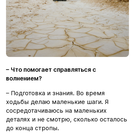
– Что помогает справляться с
волнением?
– Подготовка и знания. Во время
ходьбы делаю маленькие шаги. Я
сосредотачиваюсь на маленьких
деталях и не смотрю, сколько осталось
до конца стропы.