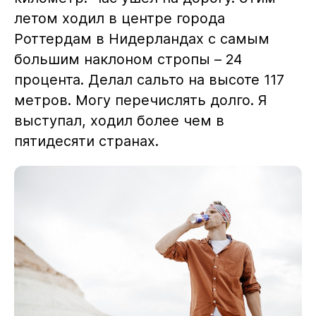
летом ходил в центре города
Роттердам в Нидерландах с самым
большим наклоном стропы – 24
процента. Делал сальто на высоте 117
метров. Могу перечислять долго. Я
выступал, ходил более чем в
пятидесяти странах.