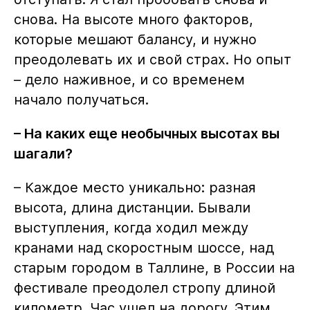
снова. На высоте много факторов,
которые мешают балансу, и нужно
преодолевать их и свой страх. Но опыт
– дело наживное, и со временем
начало получаться.
– На каких еще необычных высотах вы
шагали?
– Каждое место уникально: разная
высота, длина дистанции. Бывали
выступления, когда ходил между
кранами над скоростным шоссе, над
старым городом в Таллине, в России на
фестивале преодолел стропу длиной
километр. Час ушел на дорогу. Этим