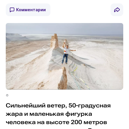
Комментарии
©
Сильнейший ветер, 50-градусная
жара и маленькая фигурка
человека на высоте 200 метров