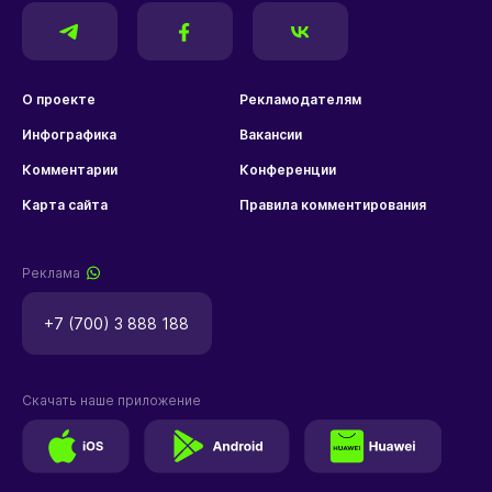
О проекте
Рекламодателям
Инфографика
Вакансии
Комментарии
Конференции
Карта сайта
Правила комментирования
Реклама
+7 (700) 3 888 188
Скачать наше приложение