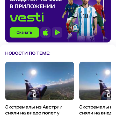
НОВОСТИ ПО ТЕМЕ:
Экстремалы из Австрии
Экстремалы из
сняли на видео полет у
сняли на видео