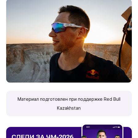
Материал подготовлен при поддержке Red Bull
Kazakhstan