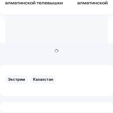
алматинской телевышки
алматинской т
Экстрим
Казахстан