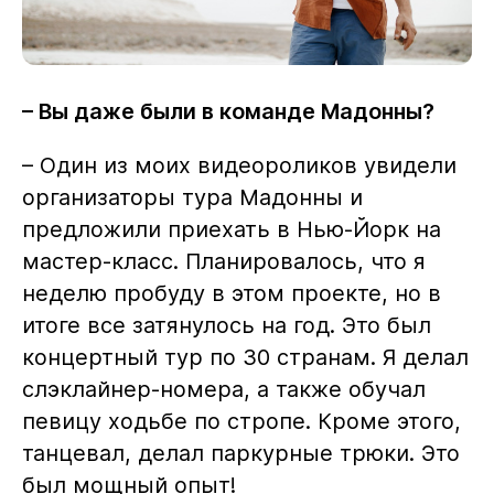
– Вы даже были в команде Мадонны?
– Один из моих видеороликов увидели
организаторы тура Мадонны и
предложили приехать в Нью-Йорк на
мастер-класс. Планировалось, что я
неделю пробуду в этом проекте, но в
итоге все затянулось на год. Это был
концертный тур по 30 странам. Я делал
слэклайнер-номера, а также обучал
певицу ходьбе по стропе. Кроме этого,
танцевал, делал паркурные трюки. Это
был мощный опыт!