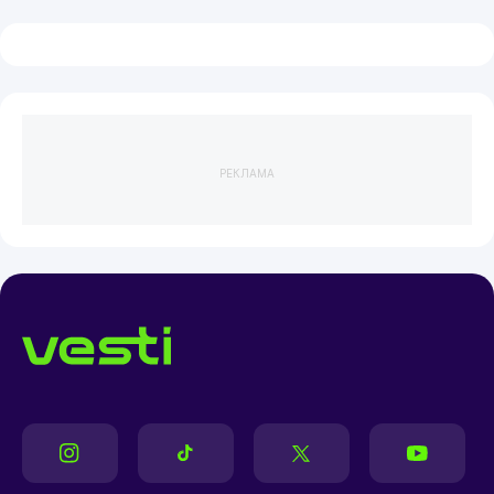
РЕКЛАМА