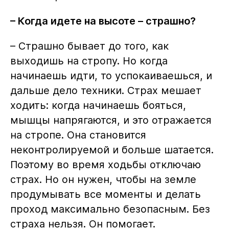
– Когда идете на высоте – страшно?
– Страшно бывает до того, как
выходишь на стропу. Но когда
начинаешь идти, то успокаиваешься, и
дальше дело техники. Страх мешает
ходить: когда начинаешь бояться,
мышцы напрягаются, и это отражается
на стропе. Она становится
неконтролируемой и больше шатается.
Поэтому во время ходьбы отключаю
страх. Но он нужен, чтобы на земле
продумывать все моменты и делать
проход максимально безопасным. Без
страха нельзя. Он помогает.