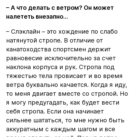
– А что делать с ветром? Он может
налететь внезапно…
– Слэклайн – это хождение по слабо
натянутой стропе. В отличие от
канатоходства спортсмен держит
равновесие исключительно за счет
наклона корпуса и рук. Стропа под
тяжестью тела провисает и во время
ветра буквально качается. Когда я иду,
то меня двигает вместе со стропой. Но
я могу предугадать, как будет вести
себя стропа. Если она начинает
сильнее шататься, то мне нужно быть
аккуратным с каждым шагом и все