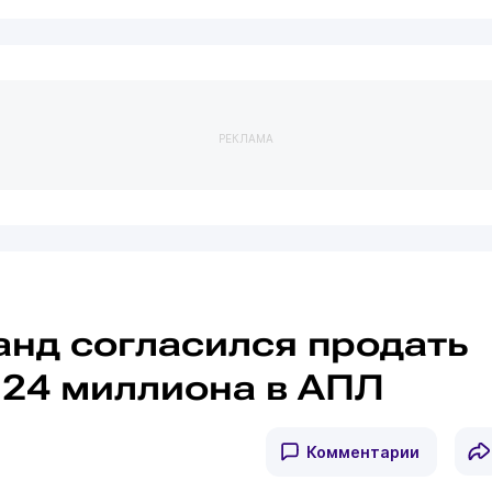
РЕКЛАМА
анд согласился продать
 24 миллиона в АПЛ
Комментарии