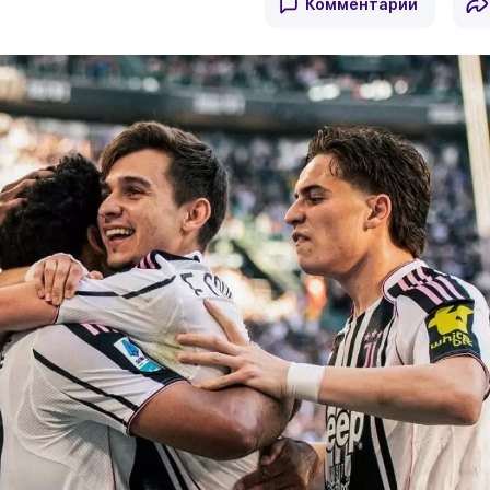
Комментарии