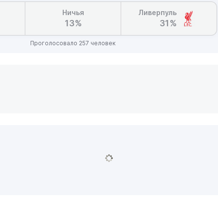
Ничья
Ливерпуль
13%
31%
Проголосовало 257 человек