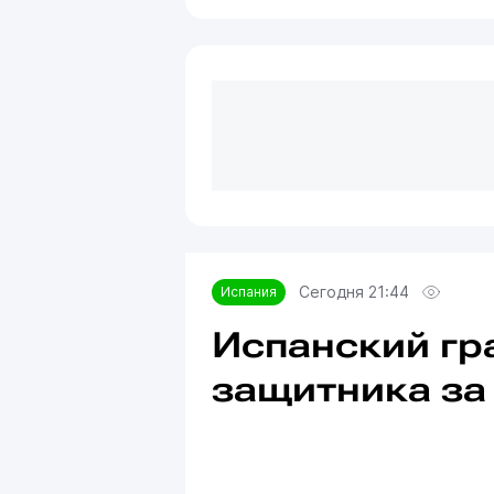
Сегодня 21:44
Испания
Испанский гр
защитника за