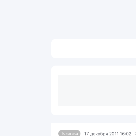
17 декабря 2011 16:02
Политика