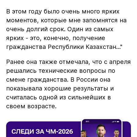
В этом году было очень много ярких
моментов, которые мне запомнятся на
очень долгий срок. Один из самых
ярких - это, конечно, получение
гражданства Республики Казахстан..."
Ранее она также отмечала, что с апреля
решались технические вопросы по
смене гражданства. В России она
показывала хорошие результаты и
считалась одной из сильнейших в
своем возрасте.