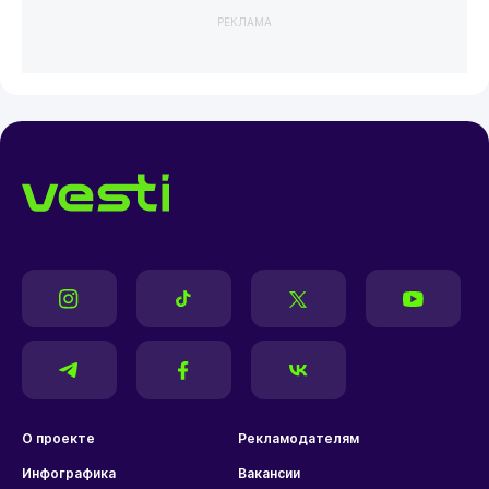
РЕКЛАМА
О проекте
Рекламодателям
Инфографика
Вакансии