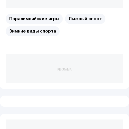
Паралимпийские игры
Лыжный спорт
Зимние виды спорта
РЕКЛАМА