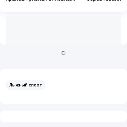
Шымбулаке
Лыжный спорт