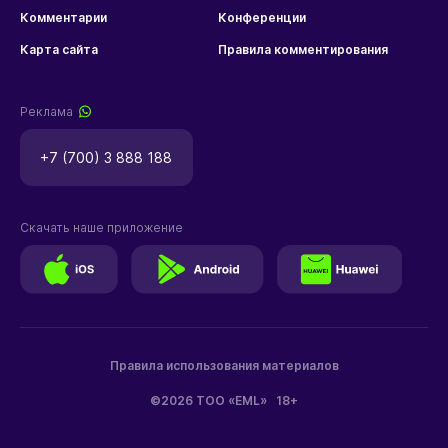
Комментарии
Конференции
Карта сайта
Правила комментирования
Реклама
+7 (700) 3 888 188
Скачать наше приложение
Правила использования материалов
©2026 ТОО «EML»
18+