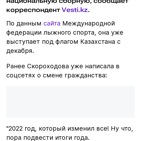
национальную сборную, сообщает
корреспондент
Vesti.kz
.
По данным
сайта
Международной
федерации лыжного спорта, она уже
выступает под флагом Казахстана с
декабря.
Ранее Скороходова уже написала в
соцсетях о смене гражданства:
"2022 год, который изменил все! Ну что,
пора подвести итоги года.