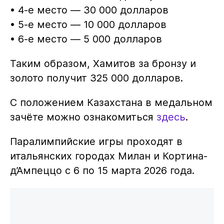
• 4-е место — 30 000 долларов
• 5-е место — 10 000 долларов
• 6-е место — 5 000 долларов
Таким образом, Хамитов за бронзу и
золото получит 325 000 долларов.
С положением Казахстана в медальном
зачёте можно ознакомиться
здесь
.
Паралимпийские игры проходят в
итальянских городах Милан и Кортина-
д’Ампеццо с 6 по 15 марта 2026 года.