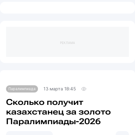
РЕКЛАМА
13 марта 18:45
Паралимпиада
Сколько получит
казахстанец за золото
Паралимпиады-2026