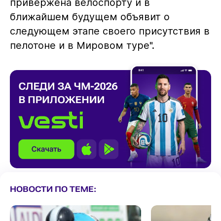
привержена велоспорту и в
ближайшем будущем объявит о
следующем этапе своего присутствия в
пелотоне и в Мировом туре".
НОВОСТИ ПО ТЕМЕ: