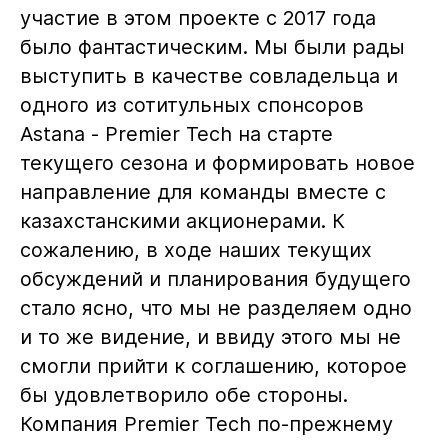
участие в этом проекте с 2017 года
было фантастическим. Мы были рады
выступить в качестве совладельца и
одного из сотитульных спонсоров
Astana - Premier Tech на старте
текущего сезона и формировать новое
направление для команды вместе с
казахстанскими акционерами. К
сожалению, в ходе наших текущих
обсуждений и планирования будущего
стало ясно, что мы не разделяем одно
и то же видение, и ввиду этого мы не
смогли прийти к соглашению, которое
бы удовлетворило обе стороны.
Компания Premier Tech по-прежнему