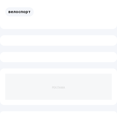
велоспорт
РЕКЛАМА