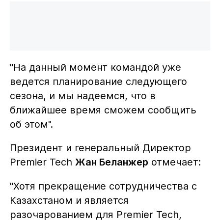
"На данный момент командой уже
ведется планирование следующего
сезона, и мы надеемся, что в
ближайшее время сможем сообщить
об этом".
Президент и генеральный Директор
Premier Tech
Жан Беланжер
отмечает:
"Хотя прекращение сотрудничества с
Казахстаном и является
разочарованием для Premier Tech,