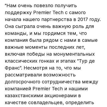
"Нам очень повезло получить
поддержку Premier Tech с самого
начала нашего партнерства в 2017 году.
Она сыграла очень важную роль для
команды, и мы гордимся тем, что
компания была рядом с нами в самые
важные моменты последних лет,
включая победы на монументальных
классических гонках и этапах "Тур де
Франс". Несмотря на то, что мы
рассматривали возможность
долгосрочного сотрудничества между
компанией Premier Tech и нашими
казахстанскими акционерами в
качестве совладельцев, определить