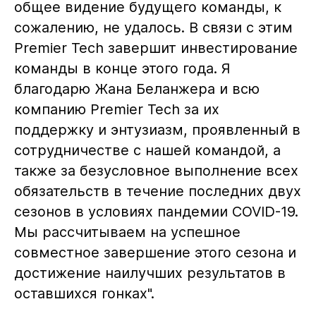
общее видение будущего команды, к
сожалению, не удалось. В связи с этим
Premier Tech завершит инвестирование
команды в конце этого года. Я
благодарю Жана Беланжера и всю
компанию Premier Tech за их
поддержку и энтузиазм, проявленный в
сотрудничестве с нашей командой, а
также за безусловное выполнение всех
обязательств в течение последних двух
сезонов в условиях пандемии COVID-19.
Мы рассчитываем на успешное
совместное завершение этого сезона и
достижение наилучших результатов в
оставшихся гонках".