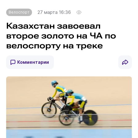
27 марта 16:36
Велоспорт
Казахстан завоевал
второе золото на ЧА по
велоспорту на треке
Комментарии