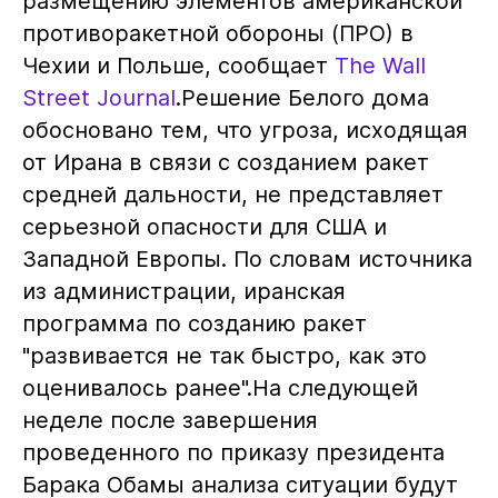
размещению элементов американской
противоракетной обороны (ПРО) в
Чехии и Польше, сообщает
The Wall
Street Journal
.Решение Белого дома
обосновано тем, что угроза, исходящая
от Ирана в связи с созданием ракет
средней дальности, не представляет
серьезной опасности для США и
Западной Европы. По словам источника
из администрации, иранская
программа по созданию ракет
"развивается не так быстро, как это
оценивалось ранее".На следующей
неделе после завершения
проведенного по приказу президента
Барака Обамы анализа ситуации будут