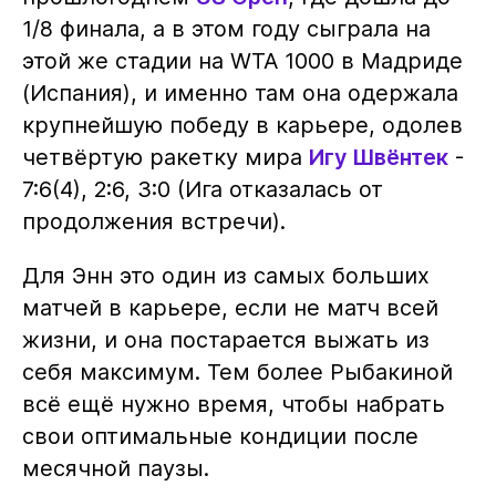
1/8 финала, а в этом году сыграла на
этой же стадии на WTA 1000 в Мадриде
(Испания), и именно там она одержала
крупнейшую победу в карьере, одолев
четвёртую ракетку мира
Игу Швёнтек
-
7:6(4), 2:6, 3:0 (Ига отказалась от
продолжения встречи).
Для Энн это один из самых больших
матчей в карьере, если не матч всей
жизни, и она постарается выжать из
себя максимум. Тем более Рыбакиной
всё ещё нужно время, чтобы набрать
свои оптимальные кондиции после
месячной паузы.