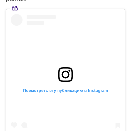
Посмотреть эту публикацию в Instagram