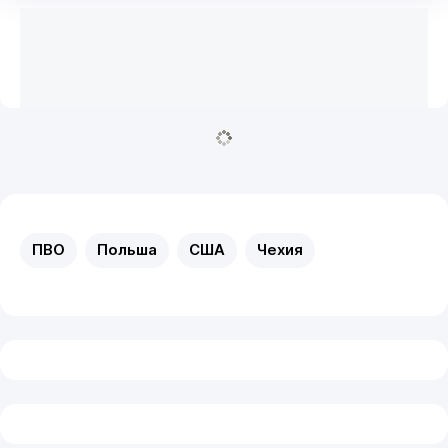
ПВО
Польша
США
Чехия