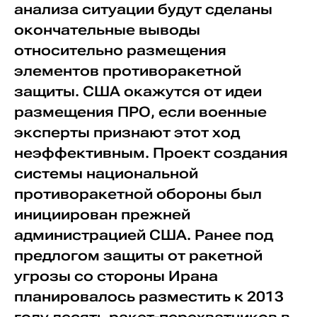
анализа ситуации будут сделаны
окончательные выводы
относительно размещения
элементов противоракетной
защиты. США окажутся от идеи
размещения ПРО, если военные
эксперты признают этот ход
неэффективным. Проект создания
системы национальной
противоракетной обороны был
инициирован прежней
администрацией США. Ранее под
предлогом защиты от ракетной
угрозы со стороны Ирана
планировалось разместить к 2013