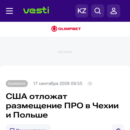
РЕКЛАМА
Главная
Криминал
17 сентября 2009 09:55
Криминал
США отложат
размещение ПРО в Чехии
и Польше