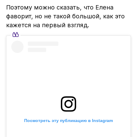
Поэтому можно сказать, что Елена
фаворит, но не такой большой, как это
кажется на первый взгляд.
Посмотреть эту публикацию в Instagram