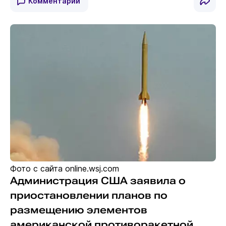
Комментарии
Фото с сайта online.wsj.com
Администрация США заявила о
приостановлении планов по
размещению элементов
американской противоракетной