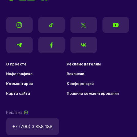
О проекте
Рекламодателям
Инфографика
Вакансии
Комментарии
Конференции
Карта сайта
Правила комментирования
Реклама
+7 (700) 3 888 188