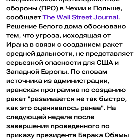
обороны (ПРО) в Чехии и Польше,
сообщает
The Wall Street Journal
.
Решение Белого дома обосновано
тем, что угроза, исходящая от
Ирана в связи с созданием ракет
средней дальности, не представляет
серьезной опасности для США и
Западной Европы. По словам
источника из администрации,
иранская программа по созданию
ракет "развивается не так быстро,
как это оценивалось ранее". На
следующей неделе после
завершения проведенного по
приказу президента Барака Обамы