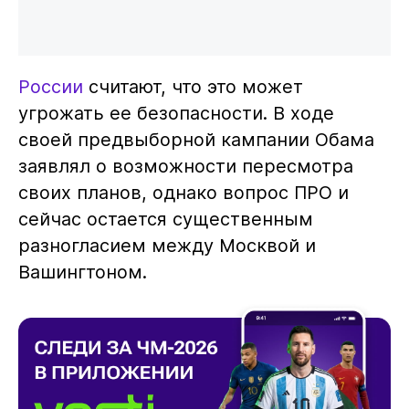
России
считают, что это может
угрожать ее безопасности. В ходе
своей предвыборной кампании Обама
заявлял о возможности пересмотра
своих планов, однако вопрос ПРО и
сейчас остается существенным
разногласием между Москвой и
Вашингтоном.