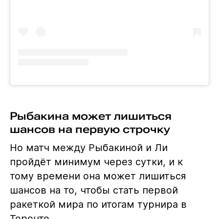
Рыбакина может лишиться
шансов на первую строчку
Но матч между Рыбакиной и Ли
пройдёт минимум через сутки, и к
тому времени она может лишиться
шансов на то, чтобы стать первой
ракеткой мира по итогам турнира в
Торонто.