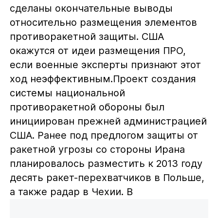
сделаны окончательные выводы
относительно размещения элементов
противоракетной защиты. США
окажутся от идеи размещения ПРО,
если военные эксперты признают этот
ход неэффективным.Проект создания
системы национальной
противоракетной обороны был
инициирован прежней администрацией
США. Ранее под предлогом защиты от
ракетной угрозы со стороны Ирана
планировалось разместить к 2013 году
десять ракет-перехватчиков в Польше,
а также радар в Чехии. В