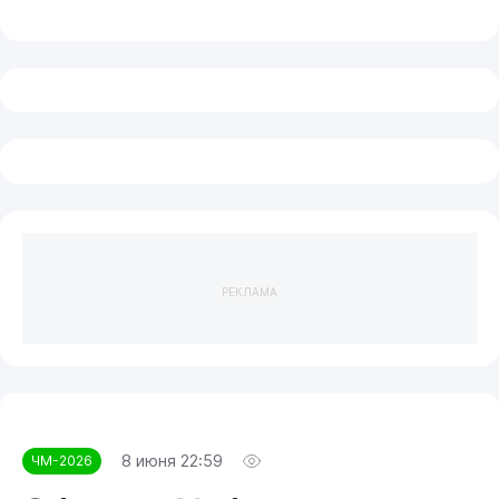
РЕКЛАМА
8 июня 22:59
ЧМ-2026