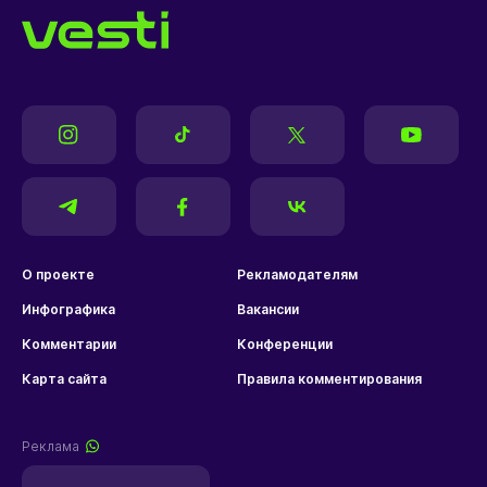
О проекте
Рекламодателям
Инфографика
Вакансии
Комментарии
Конференции
Карта сайта
Правила комментирования
Реклама